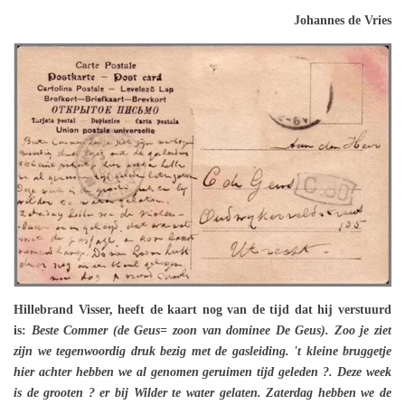
Johannes de Vries
Hillebrand Visser, heeft de kaart nog van de tijd dat hij verstuurd
is:
Beste Commer (de Geus= zoon van dominee De Geus). Zoo je ziet
zijn we tegenwoordig druk bezig met de gasleiding. 't kleine bruggetje
hier achter hebben we al genomen geruimen tijd geleden ?. Deze week
is de grooten ? er bij Wilder te water gelaten. Zaterdag hebben we de