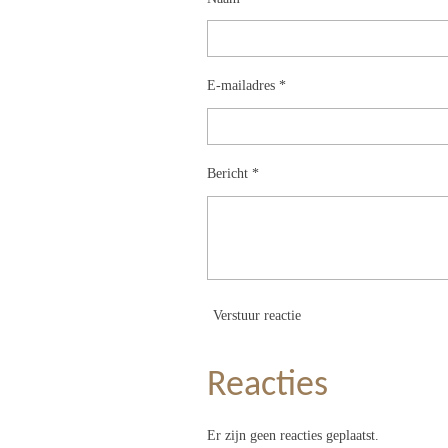
E-mailadres *
Bericht *
Verstuur reactie
Reacties
Er zijn geen reacties geplaatst.