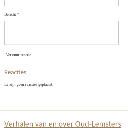
Bericht *
Verstuur reactie
Reacties
Er zijn geen reacties geplaatst.
Verhalen van en over Oud-Lemsters