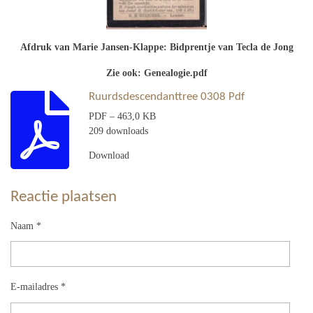
Afdruk van Marie Jansen-Klappe: Bidprentje van Tecla de Jong
Zie ook: Genealogie.pdf
Ruurdsdescendanttree 0308 Pdf
PDF – 463,0 KB
209 downloads
Download
Reactie plaatsen
Naam *
E-mailadres *