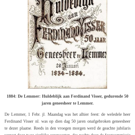
1884: De Lemmer: Huldeblijk aan Ferdinand Visser, gedurende 50
jaren geneesheer te Lemmer.
De Lemmer, 1 Febr. jl. Maandag was het alhier feest: de weledele heer
Ferdinand Visser nl. was op dien dag 50 jaren onafgebroken geneesheer
te dezer plaatse. Reeds in den vroegen morgen werd de geachte jubilaris