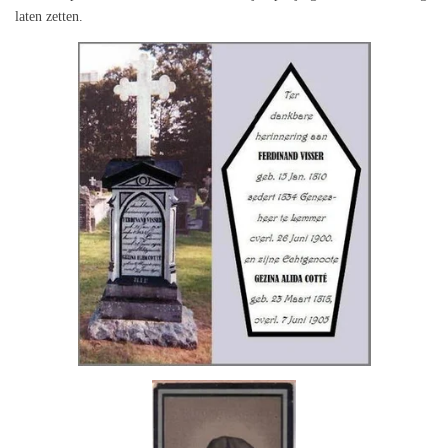
laten zetten.