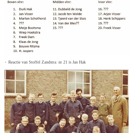
Reactie van Stoffel Zandstra: nr 21 is Jan Hak