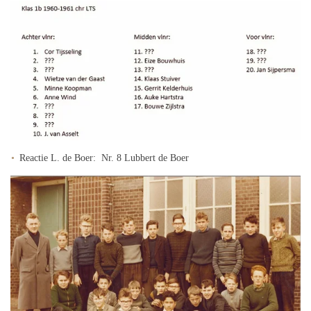
Reactie L. de Boer: Nr. 8 Lubbert de Boer