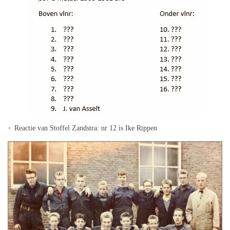
Reactie van Stoffel Zandstra: nr 12 is Ike Rippen