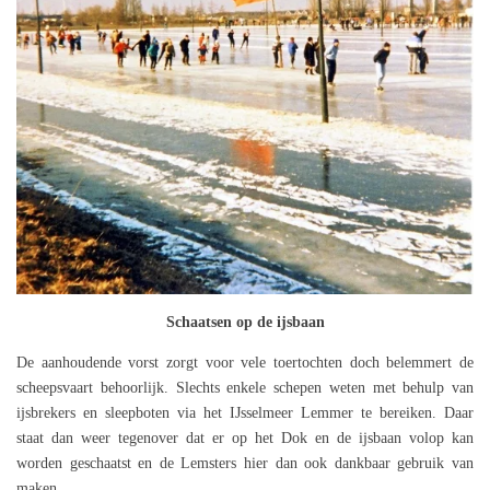
Schaatsen op de ijsbaan
De aanhoudende vorst zorgt voor vele toertochten doch belemmert de
scheepsvaart behoorlijk. Slechts enkele schepen weten met behulp van
ijsbrekers en sleepboten via het IJsselmeer Lemmer te bereiken. Daar
staat dan weer tegenover dat er op het Dok en de ijsbaan volop kan
worden geschaatst en de Lemsters hier dan ook dankbaar gebruik van
maken.