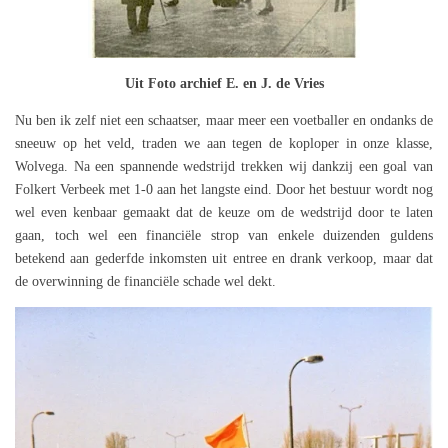
Uit Foto archief E. en J. de Vries
Nu ben ik zelf niet een schaatser, maar meer een voetballer en ondanks de
sneeuw op het veld, traden we aan tegen de koploper in onze klasse,
Wolvega. Na een spannende wedstrijd trekken wij dankzij een goal van
Folkert Verbeek met 1-0 aan het langste eind. Door het bestuur wordt nog
wel even kenbaar gemaakt dat de keuze om de wedstrijd door te laten
gaan, toch wel een financiële strop van enkele duizenden guldens
betekend aan gederfde inkomsten uit entree en drank verkoop, maar dat
de overwinning de financiële schade wel dekt.