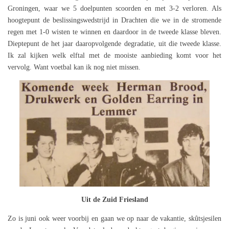
Groningen, waar we 5 doelpunten scoorden en met 3-2 verloren. Als
hoogtepunt de beslissingswedstrijd in Drachten die we in de stromende
regen met 1-0 wisten te winnen en daardoor in de tweede klasse bleven.
Dieptepunt de het jaar daaropvolgende degradatie, uit die tweede klasse.
Ik zal kijken welk elftal met de mooiste aanbieding komt voor het
vervolg. Want voetbal kan ik nog niet missen.
Uit de Zuid Friesland
Zo is juni ook weer voorbij en gaan we op naar de vakantie, skûtsjesilen