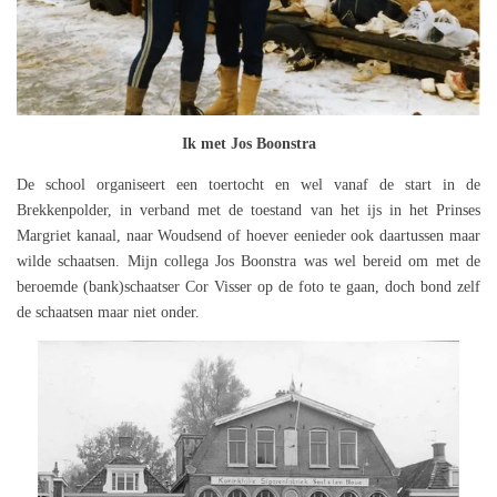
Ik met Jos Boonstra
De school organiseert een toertocht en wel vanaf de start in de
Brekkenpolder, in verband met de toestand van het ijs in het Prinses
Margriet kanaal, naar Woudsend of hoever eenieder ook daartussen maar
wilde schaatsen. Mijn collega Jos Boonstra was wel bereid om met de
beroemde (bank)schaatser Cor Visser op de foto te gaan, doch bond zelf
de schaatsen maar niet onder.