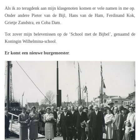
Als ik zo terugdenk aan mijn klasgenoten komen er vele namen in me op.
Onder andere Pieter van de Bijl, Hans van de Ham, Ferdinand Kok,
Grietje Zandstra, en Coba Dam.
Tot zover mijn belevenissen op de ‘School met de Bijbel’, genaamd de
Koningin Wilhelmina-school.
Er komt een nieuwe burgemeester
.