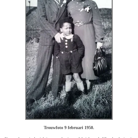
Trouwfoto 9 februari 1950.