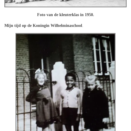
Foto van de kleuterklas in 1950.
Mijn tijd op de Koningin Wilhelminaschool
.