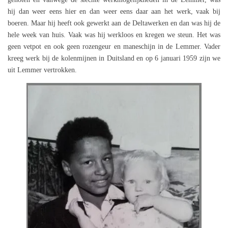
hij dan weer eens hier en dan weer eens daar aan het werk, vaak bij
boeren. Maar hij heeft ook gewerkt aan de Deltawerken en dan was hij de
hele week van huis. Vaak was hij werkloos en kregen we steun. Het was
geen vetpot en ook geen rozengeur en maneschijn in de Lemmer. Vader
kreeg werk bij de kolenmijnen in Duitsland en op 6 januari 1959 zijn we
uit Lemmer vertrokken.