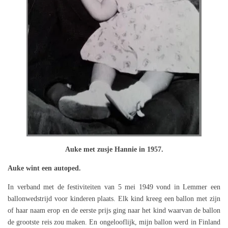
Auke met zusje Hannie in 1957.
Auke wint een autoped.
In verband met de festiviteiten van 5 mei 1949 vond in Lemmer een
ballonwedstrijd voor kinderen plaats. Elk kind kreeg een ballon met zijn
of haar naam erop en de eerste prijs ging naar het kind waarvan de ballon
de grootste reis zou maken. En ongelooflijk, mijn ballon werd in Finland