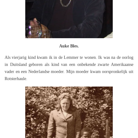
Auke Bles.
Als vierjarig kind kwam ik in de Lemmer te wonen. Ik was na de oorlog
in Duitsland geboren als kind van een onbekende zwarte Amerikaanse
vader en een Nederlandse moeder. Mijn moeder kwam oorspronkelijk uit
Rotsterhaule.