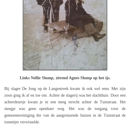
Links Nellie Slump, zittend Agnes Slump op het ijs.
Bij slager De Jong op de Langestreek kwam ik ook wel eens. Met zijn
zoon ging ik af en toe om. Achter de slagerij was het slachthuis. Door een
achterdeurtje kwam je in een steeg terecht achter de Tuinstraat. Het
steegje was geen openbare weg. Het was de toegang voor de
gemeentereiniging die van de aangrenzende huizen in de Tuinstraat de
tonnetjes verwisselde.