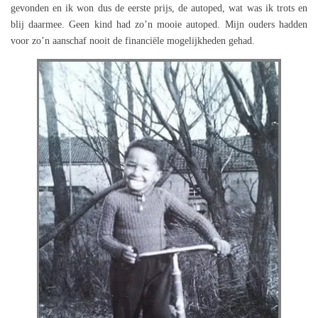
gevonden en ik won dus de eerste prijs, de autoped, wat was ik trots en
blij daarmee. Geen kind had zo’n mooie autoped. Mijn ouders hadden
voor zo’n aanschaf nooit de financiële mogelijkheden gehad.