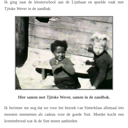
Ik ging naar de kleuterschool aan de Lijnbaan en speelde vaak met
Tjitske Wever in de zandbak.
Hier samen met Tjitske Wever, samen in de zandbak.
Ik herinner me nog dat we voor het bezoek van Sinterklaas allemaal iets
moesten meenemen als cadeau voor de goede Sint. Moeder kocht een
krentenbrood wat ik de Sint moest aanbieden.