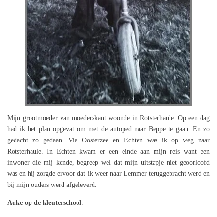
Mijn grootmoeder van moederskant woonde in Rotsterhaule. Op een dag
had ik het plan opgevat om met de autoped naar Beppe te gaan. En zo
gedacht zo gedaan. Via Oosterzee en Echten was ik op weg naar
Rotsterhaule. In Echten kwam er een einde aan mijn reis want een
inwoner die mij kende, begreep wel dat mijn uitstapje niet geoorloofd
was en hij zorgde ervoor dat ik weer naar Lemmer teruggebracht werd en
bij mijn ouders werd afgeleverd.
Auke op de kleuterschool
.