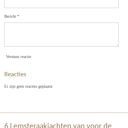
Bericht *
Verstuur reactie
Reacties
Er zijn geen reacties geplaatst.
6 Lemsteraakjachten van voor de