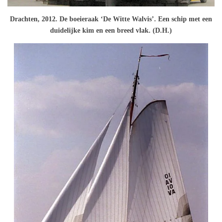
Drachten, 2012. De boeieraak ‘De Witte Walvis’. Een schip met een
duidelijke kim en een breed vlak. (D.H.)