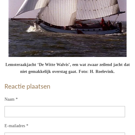
Lemsteraakjacht ‘De Witte Walvis’, een wat zwaar zeilend jacht dat
niet gemakkelijk overstag gaat. Foto: H. Roelevink.
Reactie plaatsen
Naam *
E-mailadres *