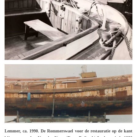
Lemmer, ca. 1990. De Rommerswael voor de restauratie op de kant