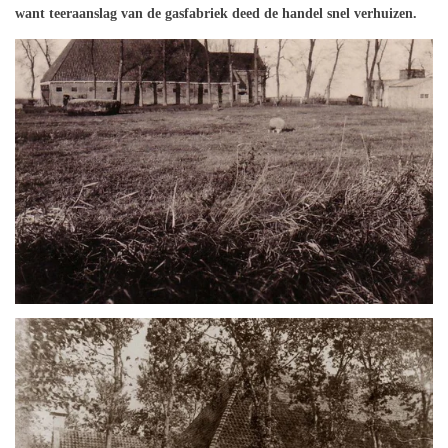
want teeraanslag van de gasfabriek deed de handel snel verhuizen.