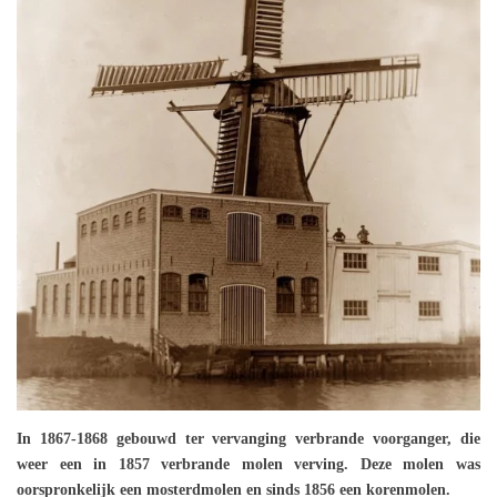
In 1867-1868 gebouwd ter vervanging verbrande voorganger, die
weer een in 1857 verbrande molen verving. Deze molen was
oorspronkelijk een mosterdmolen en sinds 1856 een korenmolen.