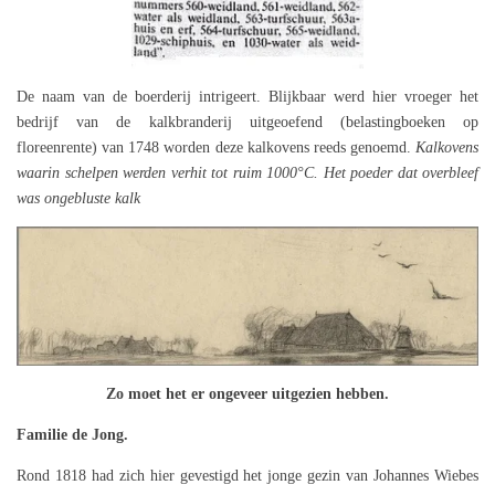
De naam van de boerderij intrigeert. Blijkbaar werd hier vroeger het
bedrijf van de kalkbranderij uitgeoefend (belastingboeken op
floreenrente) van 1748 worden deze kalkovens reeds genoemd.
Kalkovens
waarin schelpen werden verhit tot ruim 1000°C. Het poeder dat overbleef
was ongebluste kalk
Zo moet het er ongeveer uitgezien hebben.
Familie de Jong.
Rond 1818 had zich hier gevestigd het jonge gezin van Johannes Wiebes