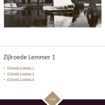
Zijlroede Lemmer 1
Zijlroede Lemmer 2
Zijlroede Lemmer 3
Zijlroede Lemmer 4
TOP