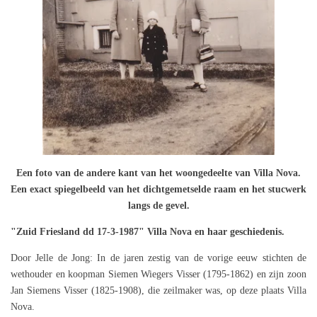
Een foto van de andere kant van het woongedeelte van Villa Nova.
Een exact spiegelbeeld van het dichtgemetselde raam en het stucwerk
langs de gevel.
"Zuid Friesland dd 17-3-1987" Villa Nova en haar geschiedenis.
Door Jelle de Jong: In de jaren zestig van de vorige eeuw stichten de
wethouder en koopman Siemen Wiegers Visser (1795-1862) en zijn zoon
Jan Siemens Visser (1825-1908), die zeilmaker was, op deze plaats Villa
Nova.