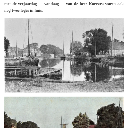
met de verjaardag — vandaag — van de heer Kortstra waren ook
nog twee logés in huis.