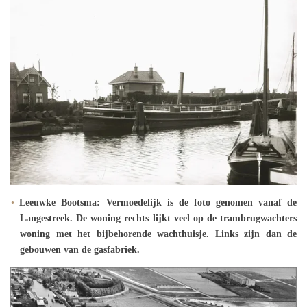
Leeuwke Bootsma: Vermoedelijk is de foto genomen vanaf de
Langestreek. De woning rechts lijkt veel op de trambrugwachters
woning met het bijbehorende wachthuisje. Links zijn dan de
gebouwen van de gasfabriek.