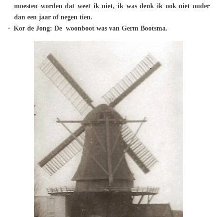
moesten worden dat weet ik niet, ik was denk ik ook niet ouder
dan een jaar of negen tien.
Kor de Jong: De woonboot was van Germ Bootsma.