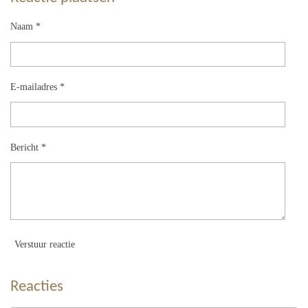
Naam *
E-mailadres *
Bericht *
Verstuur reactie
Reacties