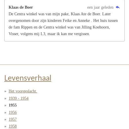
Klaas de Boer
een jaar geleden
De Centra winkel was van mijn pake, Klaas Ate de Boer. Later
overgenomen door zijn kinderen Feike en Anneke . Het huis tussen
de fam Rippen en de Centra winkel was van Jilling Koehoorn,
Visser, volgens mij L3, maar ik kan me vergissen.
Levensverhaal
Het voorgeslacht.
1939 - 1954
1955
1956
1957
1958