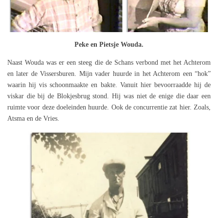
Peke en Pietsje Wouda.
Naast Wouda was er een steeg die de Schans verbond met het Achterom
en later de Vissersburen. Mijn vader huurde in het Achterom een “hok”
waarin hij vis schoonmaakte en bakte. Vanuit hier bevoorraadde hij de
viskar die bij de Blokjesbrug stond. Hij was niet de enige die daar een
ruimte voor deze doeleinden huurde. Ook de concurrentie zat hier. Zoals,
Atsma en de Vries.