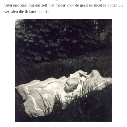
Uiteraard staat mij dat zelf niet helder voor de geest en moet ik putten uit
verhalen die ik later hoorde.