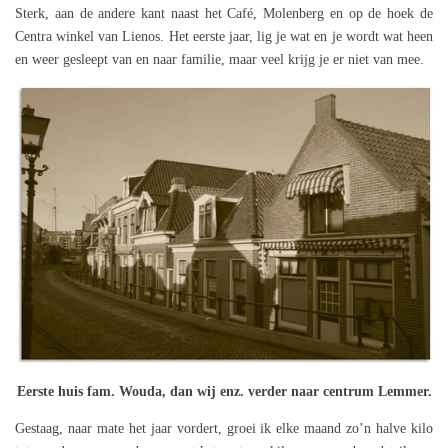
Sterk, aan de andere kant naast het Café, Molenberg en op de hoek de
Centra winkel van Lienos. Het eerste jaar, lig je wat en je wordt wat heen
en weer gesleept van en naar familie, maar veel krijg je er niet van mee.
Eerste huis fam. Wouda, dan wij enz. verder naar centrum Lemmer.
Gestaag, naar mate het jaar vordert, groei ik elke maand zo’n halve kilo