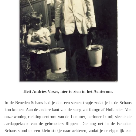
Heit Andries Visser, hier te zien in het Achterom.
In de Beneden Schans had je dan een stenen trapje zodat je in de Schans
kon komen. Aan de andere kant van de steeg zat fotograaf Hollander. Van
onze woning richting centrum van de Lemmer, herinner ik mij slechts de
aardappelzaak van de gebroeders Rippen. Die nog net in de Beneden
Schans stond en een klein stukje naar achteren, zodat je er eigenlijk een