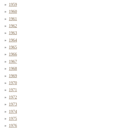
1959
1960
1961
1962
1963
1964
1965
1966
1967
1968
1969
1970
1971
1972
1973
1974
1975
1976