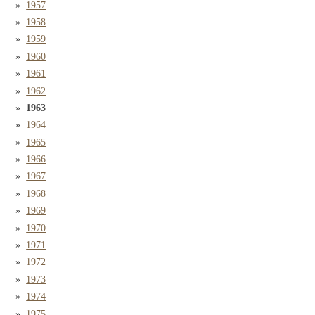
1957
1958
1959
1960
1961
1962
1963
1964
1965
1966
1967
1968
1969
1970
1971
1972
1973
1974
1975