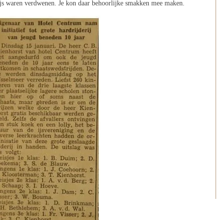
 ijs waren verdwenen. Je kon daar behoorlijke smakken mee maken.