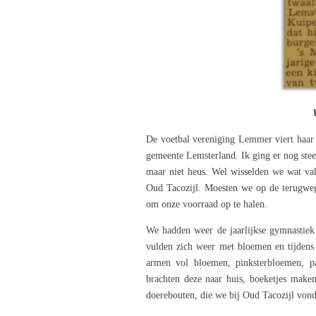
De voetbal vereniging Lemmer viert haar v
gemeente Lemsterland. Ik ging er nog stee
maar niet heus. Wel wisselden we wat vak
Oud Tacozijl. Moesten we op de terugwe
om onze voorraad op te halen.
We hadden weer de jaarlijkse gymnastiek 
vulden zich weer met bloemen en tijdens 
armen vol bloemen, pinksterbloemen, p
brachten deze naar huis, boeketjes make
doerebouten, die we bij Oud Tacozijl von