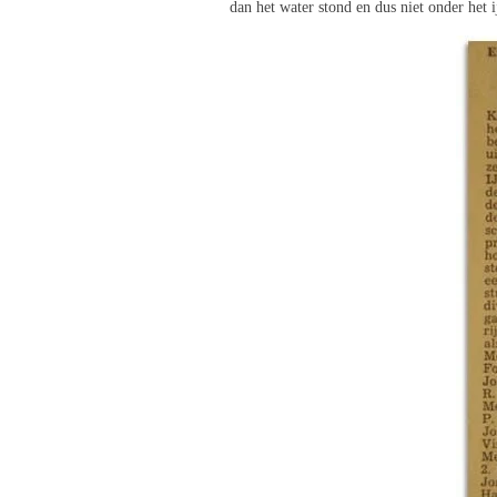
dan het water stond en dus niet onder het