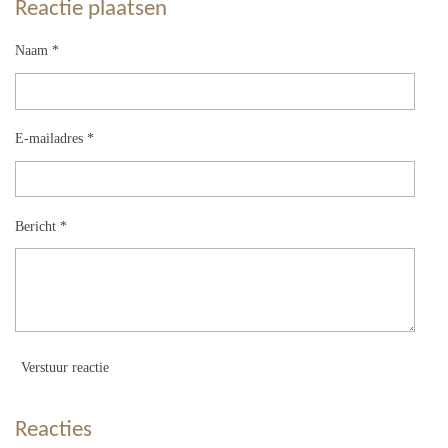
Reactie plaatsen
Naam *
E-mailadres *
Bericht *
Verstuur reactie
Reacties