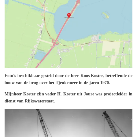
Foto’s beschikbaar gesteld door de heer Koos Koster, betreffende de
bouw van de brug over het Tjeukemeer in de jaren 1970.
Mijnheer Koster zijn vader H. Koster uit Joure was projectleider in
dienst van Rijkswaterstaat.