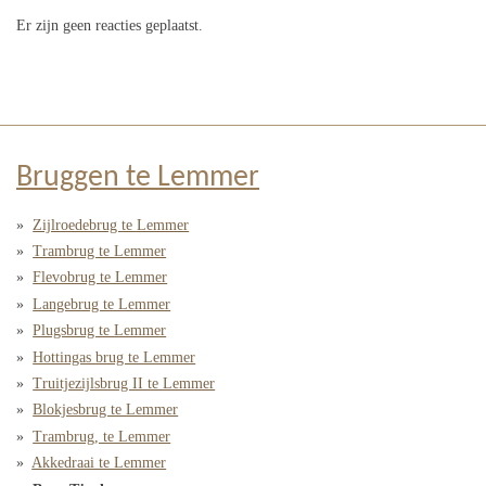
Er zijn geen reacties geplaatst.
Bruggen te Lemmer
Zijlroedebrug te Lemmer
Trambrug te Lemmer
Flevobrug te Lemmer
Langebrug te Lemmer
Plugsbrug te Lemmer
Hottingas brug te Lemmer
Truitjezijlsbrug II te Lemmer
Blokjesbrug te Lemmer
Trambrug, te Lemmer
Akkedraai te Lemmer