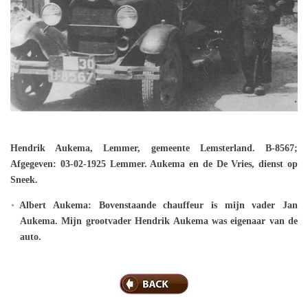
Hendrik Aukema, Lemmer, gemeente Lemsterland. B-8567;
Afgegeven: 03-02-1925 Lemmer. Aukema en de De Vries, dienst op
Sneek.
Albert Aukema: Bovenstaande chauffeur is mijn vader Jan
Aukema. Mijn grootvader Hendrik Aukema was eigenaar van de
auto.