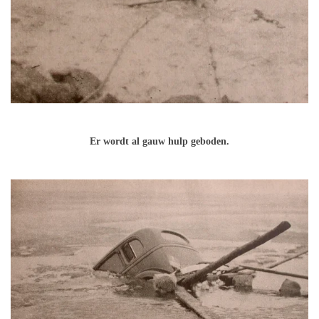
Er wordt al gauw hulp geboden.