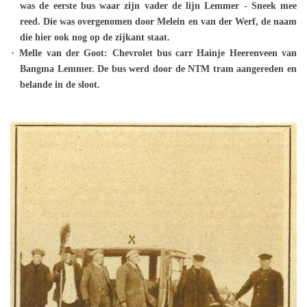
was de eerste bus waar zijn vader de lijn Lemmer - Sneek mee
reed. Die was overgenomen door Melein en van der Werf, de naam
die hier ook nog op de zijkant staat.
Melle van der Goot: Chevrolet bus carr Hainje Heerenveen van
Bangma Lemmer. De bus werd door de NTM tram aangereden en
belande in de sloot.