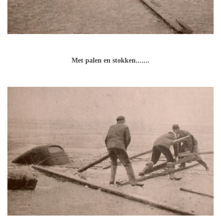
Met palen en stokken.......