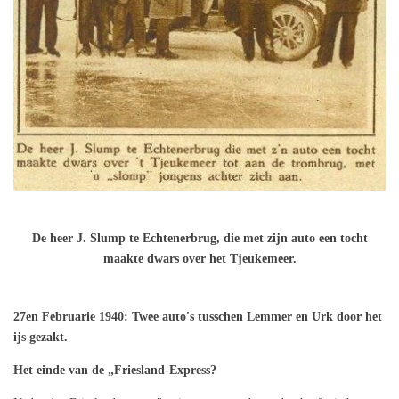
De heer J. Slump te Echtenerbrug, die met zijn auto een tocht
maakte dwars over het Tjeukemeer.
27en Februarie 1940: Twee auto's tusschen Lemmer en Urk door het
ijs gezakt.
Het einde van de „Friesland-Express?