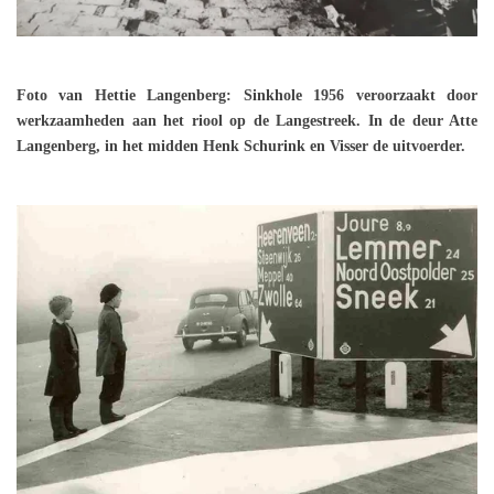
Foto van Hettie Langenberg: Sinkhole 1956 veroorzaakt door
werkzaamheden aan het riool op de Langestreek. In de deur Atte
Langenberg, in het midden Henk Schurink en Visser de uitvoerder.