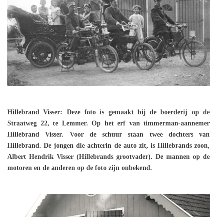
Hillebrand Visser: Deze foto is gemaakt bij de boerderij op de
Straatweg 22, te Lemmer. Op het erf van timmerman-aannemer
Hillebrand Visser. Voor de schuur staan twee dochters van
Hillebrand. De jongen die achterin de auto zit, is Hillebrands zoon,
Albert Hendrik Visser (Hillebrands grootvader). De mannen op de
motoren en de anderen op de foto zijn onbekend.