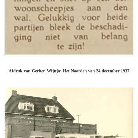
Afdruk van Gerben Wijnja: Het Noorden van 24 december 1937