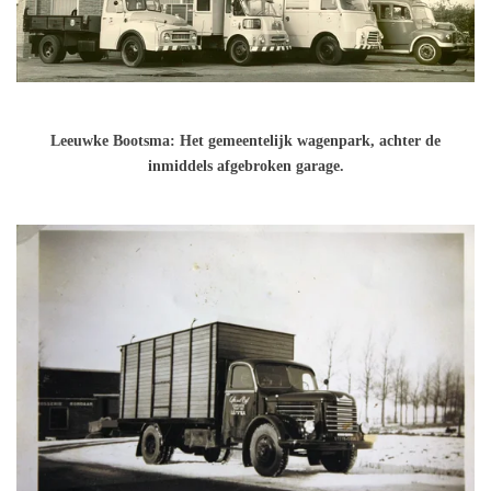
Leeuwke Bootsma: Het gemeentelijk wagenpark, achter de
inmiddels afgebroken garage.