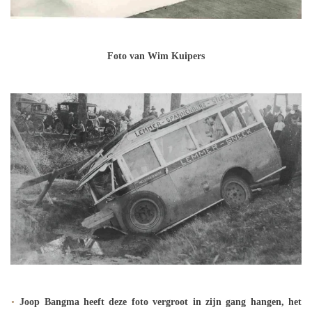
Foto van Wim Kuipers
Joop Bangma heeft deze foto vergroot in zijn gang hangen, het