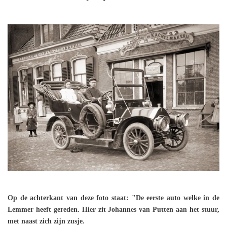
Op de achterkant van deze foto staat: "De eerste auto welke in de
Lemmer heeft gereden. Hier zit Johannes van Putten aan het stuur,
met naast zich zijn zusje.