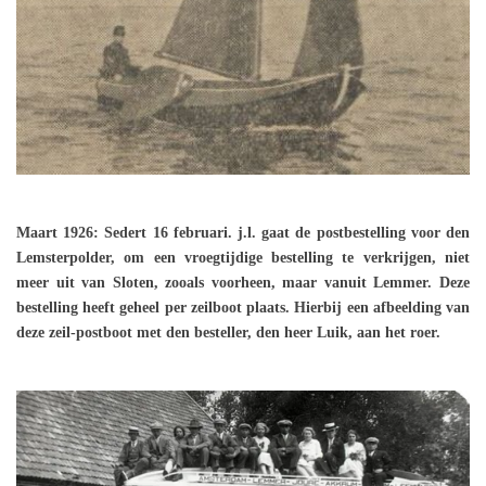
Maart 1926: Sedert 16 februari. j.l. gaat de postbestelling voor den
Lemsterpolder, om een vroegtijdige bestelling te verkrijgen, niet
meer uit van Sloten, zooals voorheen, maar vanuit Lemmer. Deze
bestelling heeft geheel per zeilboot plaats. Hierbij een afbeelding van
deze zeil-postboot met den besteller, den heer Luik, aan het roer.