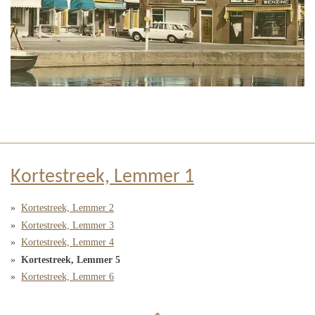
Kortestreek, Lemmer 1
Kortestreek, Lemmer 2
Kortestreek, Lemmer 3
Kortestreek, Lemmer 4
Kortestreek, Lemmer 5
Kortestreek, Lemmer 6