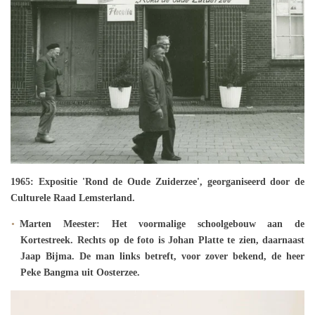
1965: Expositie 'Rond de Oude Zuiderzee', georganiseerd door de
Culturele Raad Lemsterland.
Marten Meester: Het voormalige schoolgebouw aan de
Kortestreek. Rechts op de foto is Johan Platte te zien, daarnaast
Jaap Bijma. De man links betreft, voor zover bekend, de heer
Peke Bangma uit Oosterzee.