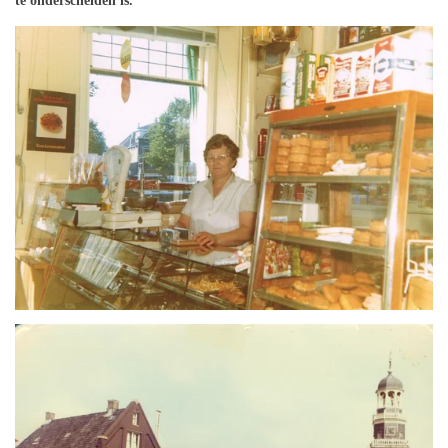
te onderscheiden is.