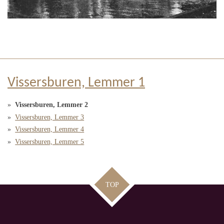
Vissersburen, Lemmer 1
Vissersburen, Lemmer 2
Vissersburen, Lemmer 3
Vissersburen, Lemmer 4
Vissersburen, Lemmer 5
TOP