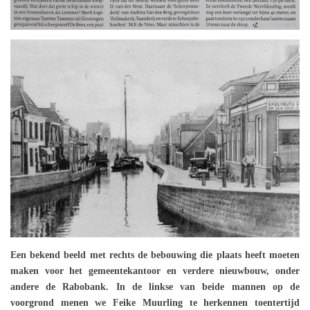
Een bekend beeld met rechts de bebouwing die plaats heeft moeten
maken voor het gemeentekantoor en verdere nieuwbouw, onder
andere de Rabobank. In de linkse van beide mannen op de
voorgrond menen we Feike Muurling te herkennen toentertijd