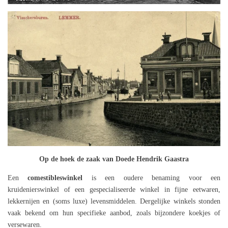
Op de hoek de zaak van Doede Hendrik Gaastra
Een
comestibleswinkel
is een
oudere benaming voor een
kruidenierswinkel of een gespecialiseerde winkel in fijne eetwaren,
lekkernijen en (soms luxe) levensmiddelen. Dergelijke winkels stonden
vaak bekend om hun specifieke aanbod, zoals bijzondere koekjes of
versewaren.