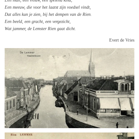
Een man, een vrouw, een spelend kind,
Een meeuw, die voor het laatst zijn voedsel vindt,
Dat alles kun je zien, bij het dempen van de Rien.
Een beeld, een gracht, een vergezicht,
Wat jammer, de Lemster Rien gaat dicht.
Evert de Vries