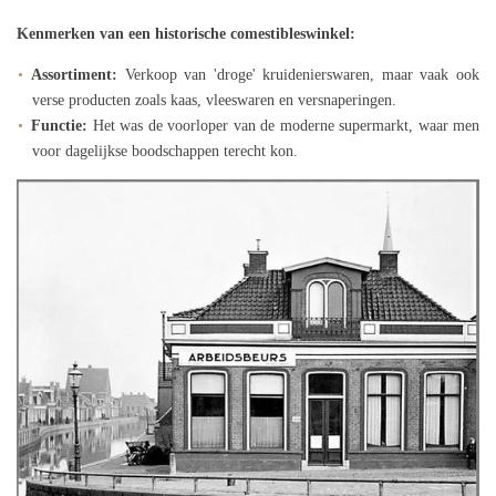
Kenmerken van een historische comestibleswinkel:
Assortiment:
Verkoop van 'droge' kruidenierswaren, maar vaak ook
verse producten zoals kaas, vleeswaren en versnaperingen.
Functie:
Het was de voorloper van de moderne supermarkt, waar men
voor dagelijkse boodschappen terecht kon.