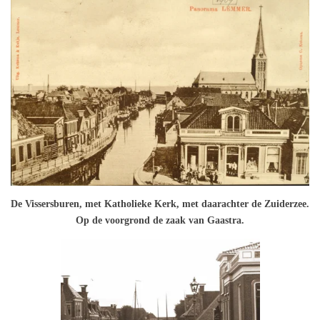
De Vissersburen, met Katholieke Kerk, met daarachter de Zuiderzee.
Op de voorgrond de zaak van Gaastra.