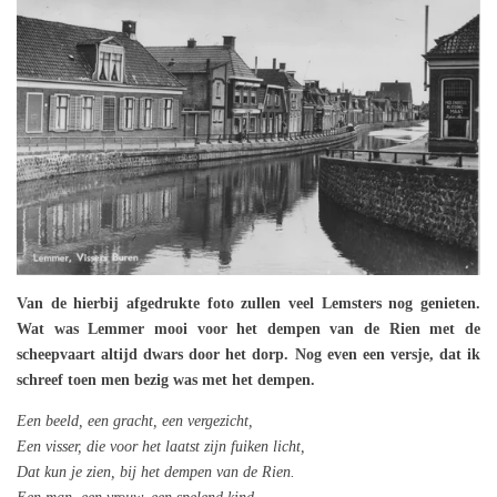
Van de hierbij afgedrukte foto zullen veel Lemsters nog genieten.
Wat was Lemmer mooi voor het dempen van de Rien met de
scheepvaart altijd dwars door het dorp. Nog even een versje, dat ik
schreef toen men bezig was met het dempen.
Een beeld, een gracht, een vergezicht,
Een visser, die voor het laatst zijn fuiken licht,
Dat kun je zien, bij het dempen van de Rien.