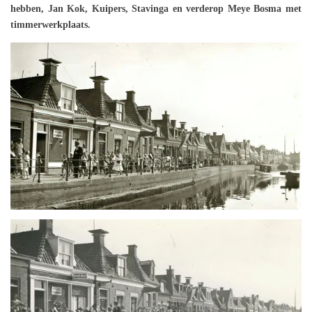
hebben, Jan Kok, Kuipers, Stavinga en verderop Meye Bosma met
timmerwerkplaats.