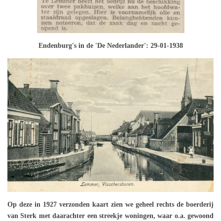
Endenburg's in de 'De Nederlander': 29-01-1938
Op deze in 1927 verzonden kaart zien we geheel rechts de boerderij
van Sterk met daarachter een streekje woningen, waar o.a. gewoond