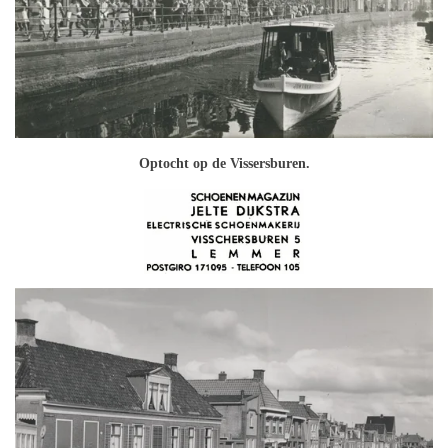
Optocht op de Vissersburen.