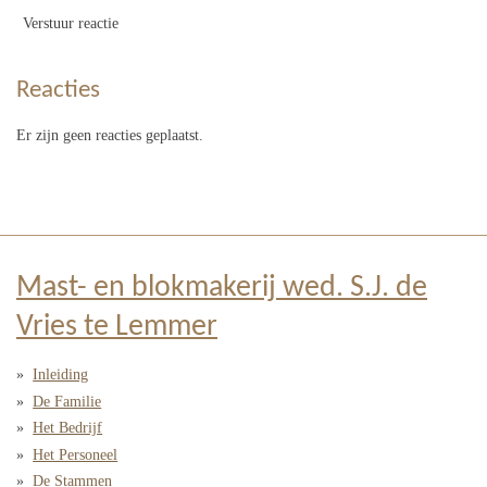
Verstuur reactie
Reacties
Er zijn geen reacties geplaatst.
Mast- en blokmakerij wed. S.J. de
Vries te Lemmer
Inleiding
De Familie
Het Bedrijf
Het Personeel
De Stammen