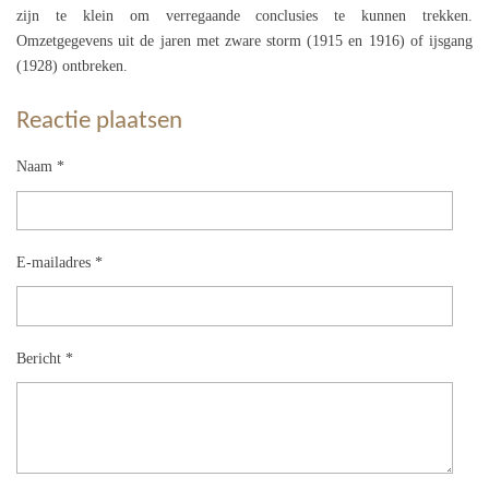
zijn te klein om verregaande conclusies te kunnen trekken.
Omzetgegevens uit de jaren met zware storm (1915 en 1916) of ijsgang
(1928) ontbreken.
Reactie plaatsen
Naam *
E-mailadres *
Bericht *