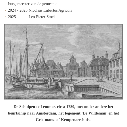
burgemeester van de gemeente.
2024 - 2025 Nicolaas Lubertus Agricola
2025 - ....... Leo Pieter Stoel
De Schulpen te Lemmer, circa 1780, met onder andere het
beurtschip naar Amsterdam, het logement 'De Wildeman' en het
Grietmans- of Kempenaershuis..