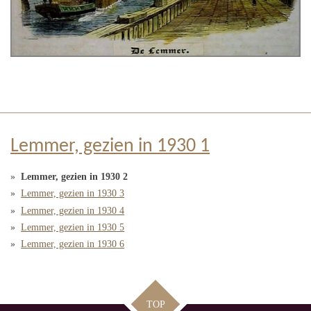
Lemmer, gezien in 1930 1
Lemmer, gezien in 1930 2
Lemmer, gezien in 1930 3
Lemmer, gezien in 1930 4
Lemmer, gezien in 1930 5
Lemmer, gezien in 1930 6
TOP