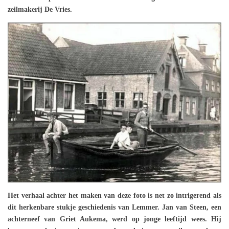
zeilmakerij De Vries.
Het verhaal achter het maken van deze foto is net zo intrigerend als
dit herkenbare stukje geschiedenis van Lemmer. Jan van Steen, een
achterneef van Griet Aukema, werd op jonge leeftijd wees. Hij