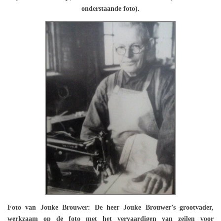
onderstaande foto).
Foto van Jouke Brouwer: De heer Jouke Brouwer’s grootvader,
werkzaam op de foto met het vervaardigen van zeilen voor