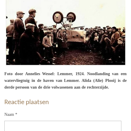
Foto door Annelies Wessel: Lemmer, 1924. Noodlanding van een
watervliegtuig in de haven van Lemmer. Alida (Alie) Plooij is de
derde persoon van de drie volwassenen aan de rechterzijde.
Reactie plaatsen
Naam *