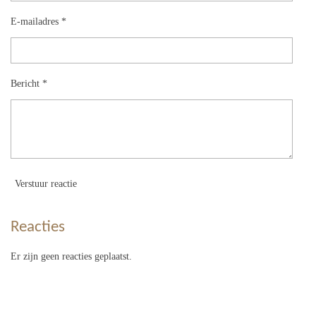
E-mailadres *
Bericht *
Verstuur reactie
Reacties
Er zijn geen reacties geplaatst.