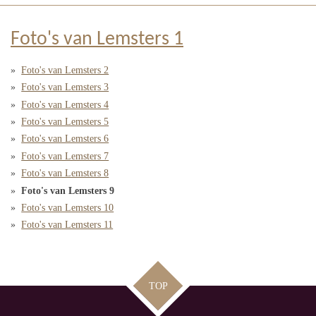
Foto's van Lemsters 1
Foto's van Lemsters 2
Foto's van Lemsters 3
Foto's van Lemsters 4
Foto's van Lemsters 5
Foto's van Lemsters 6
Foto's van Lemsters 7
Foto's van Lemsters 8
Foto's van Lemsters 9
Foto's van Lemsters 10
Foto's van Lemsters 11
TOP