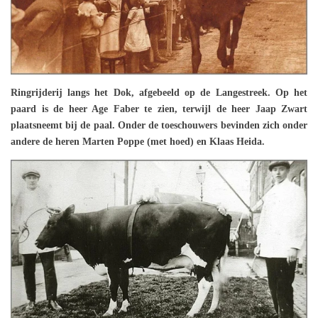
Ringrijderij
langs het Dok, afgebeeld op de Langestreek. Op het
paard is de heer Age Faber te zien, terwijl de heer Jaap Zwart
plaatsneemt bij de paal. Onder de toeschouwers bevinden zich onder
andere de heren Marten Poppe (met hoed) en Klaas Heida.