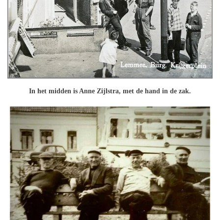
In het midden is Anne Zijlstra, met de hand in de zak.