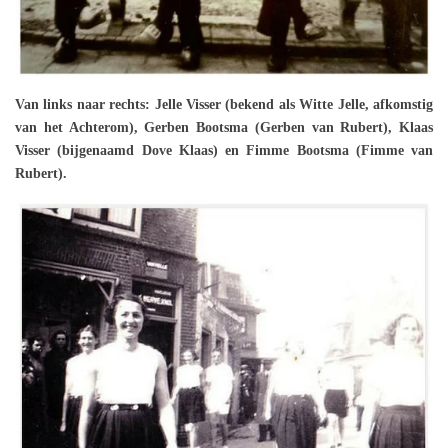
Van links naar rechts: Jelle Visser (bekend als Witte Jelle, afkomstig
van het Achterom), Gerben Bootsma (Gerben van Rubert), Klaas
Visser (bijgenaamd Dove Klaas) en Fimme Bootsma (Fimme van
Rubert).