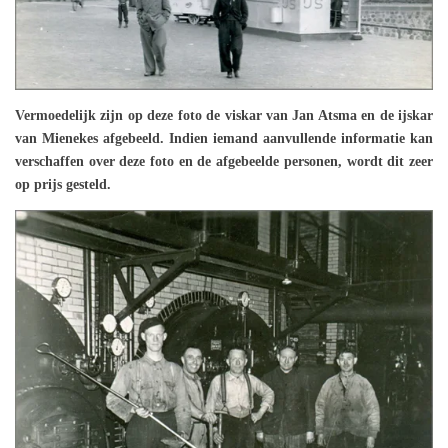
Vermoedelijk zijn op deze foto de viskar van Jan Atsma en de ijskar
van Mienekes afgebeeld. Indien iemand aanvullende informatie kan
verschaffen over deze foto en de afgebeelde personen, wordt dit zeer
op prijs gesteld.