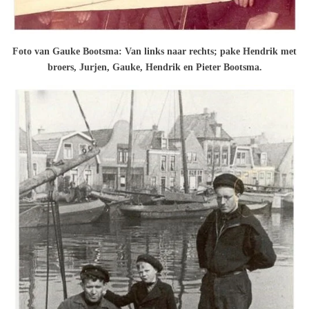
Foto van Gauke Bootsma: Van links naar rechts; pake Hendrik met
broers, Jurjen, Gauke, Hendrik en Pieter Bootsma.