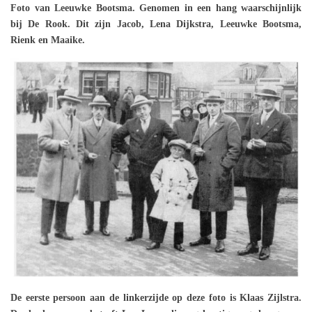
Foto van Leeuwke Bootsma. Genomen in een hang waarschijnlijk
bij De Rook. Dit zijn Jacob, Lena Dijkstra, Leeuwke Bootsma,
Rienk en Maaike.
De eerste persoon aan de linkerzijde op deze foto is Klaas Zijlstra.