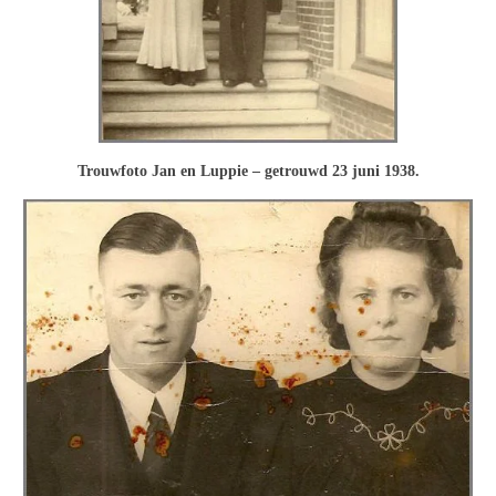
Trouwfoto Jan en Luppie – getrouwd 23 juni 1938.