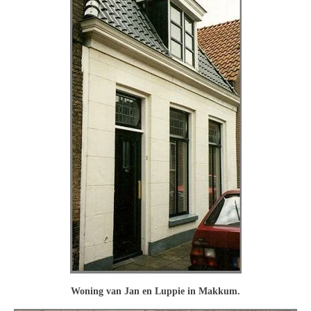
Woning van Jan en Luppie in Makkum.