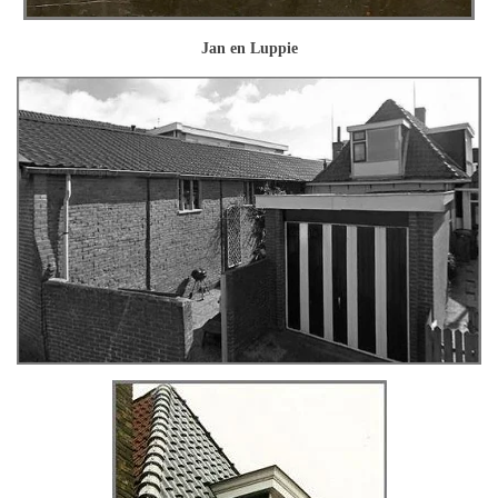
Jan en Luppie