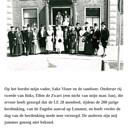
Op het bordes mijn vader, Sake Visser en de tamboer. Onderste rij
tweede van links, Ellen de Zwart (een nicht van mijn man Jan), die
ervoor heeft gezorgd dat de LE 28 meedeed, tijdens de 200 jarige
herdenking, van de Engelse aanval op Lemmer, en heeft verder de
dag van de herdenking mede mee verzorgd. De anderen zijn mij
jammer genoeg niet bekend.