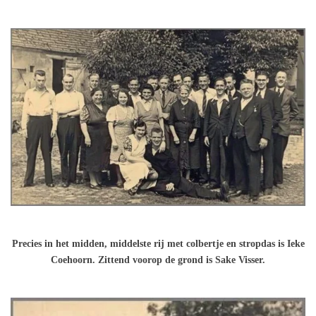
Precies in het midden, middelste rij met colbertje en stropdas is Ieke
Coehoorn. Zittend voorop de grond is Sake Visser.