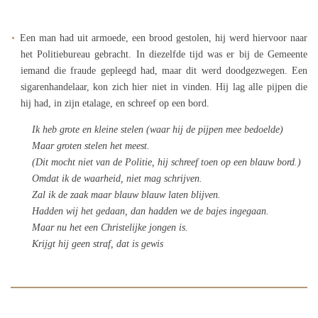
Een man had uit armoede, een brood gestolen, hij werd hiervoor naar
het Politiebureau gebracht. In diezelfde tijd was er bij de Gemeente
iemand die fraude gepleegd had, maar dit werd doodgezwegen. Een
sigarenhandelaar, kon zich hier niet in vinden. Hij lag alle pijpen die
hij had, in zijn etalage, en schreef op een bord.
Ik heb grote en kleine stelen (waar hij de pijpen mee bedoelde)
Maar groten stelen het meest.
(Dit mocht niet van de Politie, hij schreef toen op een blauw bord.)
Omdat ik de waarheid, niet mag schrijven.
Zal ik de zaak maar blauw blauw laten blijven.
Hadden wij het gedaan, dan hadden we de bajes ingegaan.
Maar nu het een Christelijke jongen is.
Krijgt hij geen straf, dat is gewis