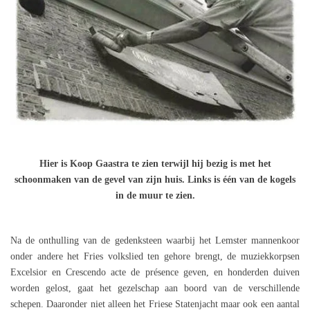
Hier is Koop Gaastra te zien terwijl hij bezig is met het
schoonmaken van de gevel van zijn huis. Links is één van de kogels
in de muur te zien.
Na de onthulling van de gedenksteen waarbij het Lemster mannenkoor
onder andere het Fries volkslied ten gehore brengt, de muziekkorpsen
Excelsior en Crescendo acte de présence geven, en honderden duiven
worden gelost, gaat het gezelschap aan boord van de verschillende
schepen. Daaronder niet alleen het Friese Statenjacht maar ook een aantal