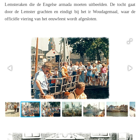
Lemsteraken die de Engelse armada moeten uitbeelden. De tocht gaat
door de Lemster grachten en eindigt bij het ir Woudagemaal, waar de
officiële viering van het eeuwfeest wordt afgesloten.