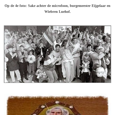
Op de 4e foto: Sake achter de microfoon, burgemeester Eijgelaar en
Wiebren Luehof.