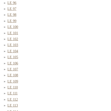
LE 96
LE 97
LE 98
LE 99
LE 100
LE 101
LE 102
LE 103
LE 104
LE 105
LE 106
LE 107
LE 108
LE 109
LE 110
LE 111
LE 112
LE 113