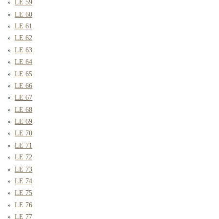
LE 59
LE 60
LE 61
LE 62
LE 63
LE 64
LE 65
LE 66
LE 67
LE 68
LE 69
LE 70
LE 71
LE 72
LE 73
LE 74
LE 75
LE 76
LE 77