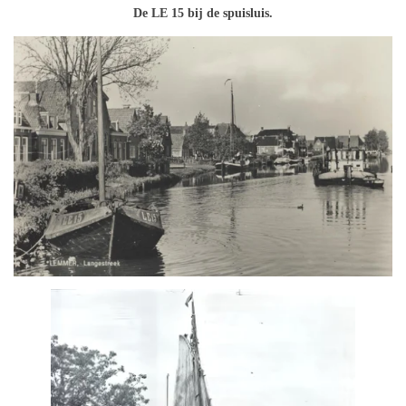
De LE 15 bij de spuisluis.