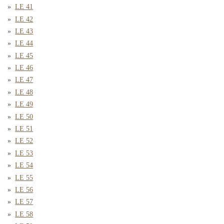
LE 41
LE 42
LE 43
LE 44
LE 45
LE 46
LE 47
LE 48
LE 49
LE 50
LE 51
LE 52
LE 53
LE 54
LE 55
LE 56
LE 57
LE 58