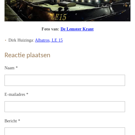
Foto van:
De Lemster Krant
Dirk Huizinga:
Albatros, LE 15
Reactie plaatsen
Naam *
E-mailadres *
Bericht *