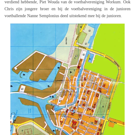
verdiend hebbende, Piet Wouda van de voetbalvereniging Workum. Ook
Chris zijn jongere broer en bij de voetbalvereniging in de junioren
voetballende Nanne Semplonius deed uitstekend mee bij de junioren.