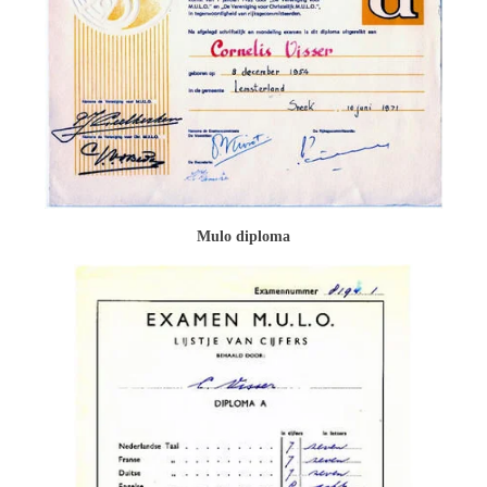
Mulo diploma