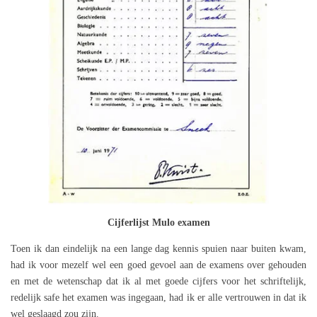
Cijferlijst Mulo examen
Toen ik dan eindelijk na een lange dag kennis spuien naar buiten kwam,
had ik voor mezelf wel een goed gevoel aan de examens over gehouden
en met de wetenschap dat ik al met goede cijfers voor het schriftelijk,
redelijk safe het examen was ingegaan, had ik er alle vertrouwen in dat ik
wel geslaagd zou zijn.