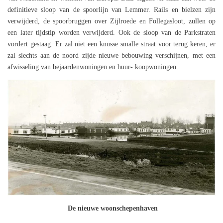
definitieve sloop van de spoorlijn van Lemmer. Rails en bielzen zijn
verwijderd, de spoorbruggen over Zijlroede en Follegasloot, zullen op
een later tijdstip worden verwijderd. Ook de sloop van de Parkstraten
vordert gestaag. Er zal niet een knusse smalle straat voor terug keren, er
zal slechts aan de noord zijde nieuwe bebouwing verschijnen, met een
afwisseling van bejaardenwoningen en huur- koopwoningen.
De nieuwe woonschepenhaven