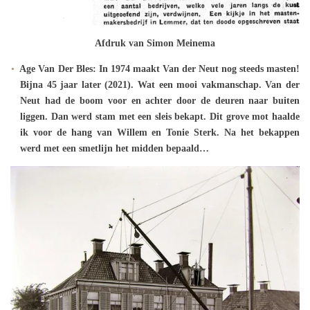
Afdruk van Simon Meinema
Age Van Der Bles: In 1974 maakt Van der Neut nog steeds masten!
Bijna 45 jaar later (2021). Wat een mooi vakmanschap. Van der
Neut had de boom voor en achter door de deuren naar buiten
liggen. Dan werd stam met een sleis bekapt. Dit grove mot haalde
ik voor de hang van Willem en Tonie Sterk. Na het bekappen
werd met een smetlijn het midden bepaald…