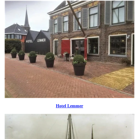
Hotel Lemmer