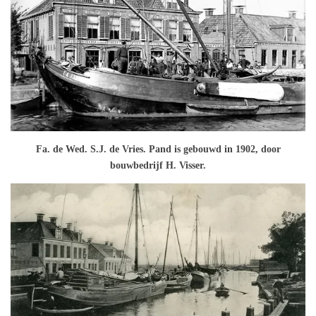
Fa. de Wed. S.J. de Vries. Pand is gebouwd in 1902, door
bouwbedrijf H. Visser.