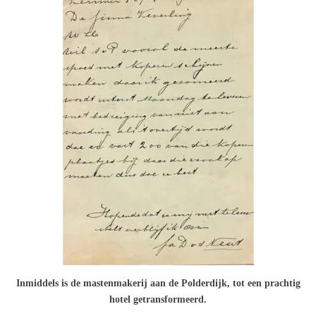
Inmiddels is de mastenmakerij aan de Polderdijk, tot een prachtig
hotel getransformeerd.