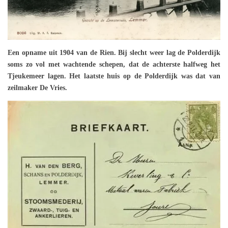
Een opname uit 1904 van de Rien. Bij slecht weer lag de Polderdijk
soms zo vol met wachtende schepen, dat de achterste halfweg het
Tjeukemeer lagen. Het laatste huis op de Polderdijk was dat van
zeilmaker De Vries.