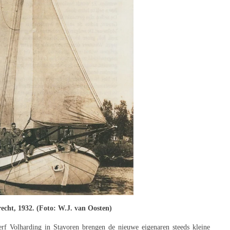
echt, 1932. (Foto: W.J. van Oosten)
rf Volharding in Stavoren brengen de nieuwe eigenaren steeds kleine