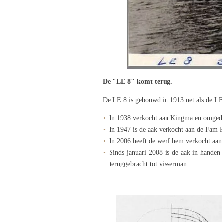
De "LE 8" komt terug.
De LE 8 is gebouwd in 1913 net als de LE
In 1938 verkocht aan Kingma en omged
In 1947 is de aak verkocht aan de Fam
In 2006 heeft de werf hem verkocht aan
Sinds januari 2008 is de aak in handen
teruggebracht tot visserman.