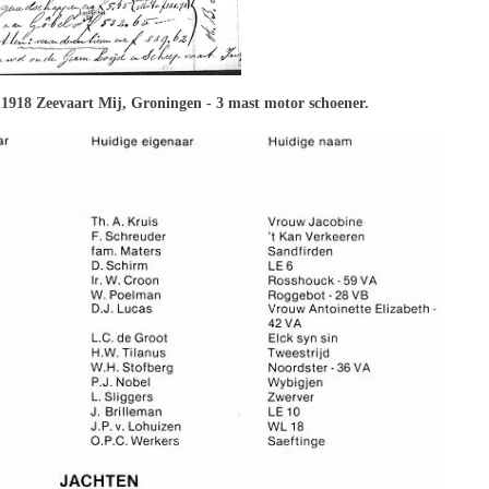
1918 Zeevaart Mij, Groningen - 3 mast motor schoener.