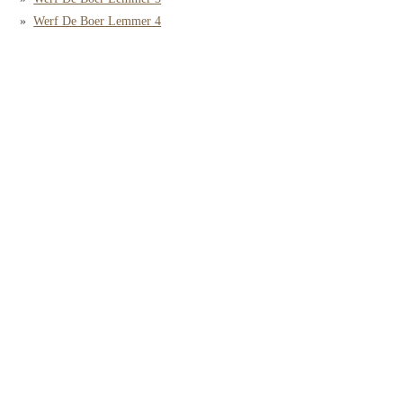
Werf De Boer Lemmer 4