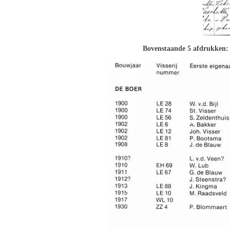
Bovenstaande 5 afdrukken: 