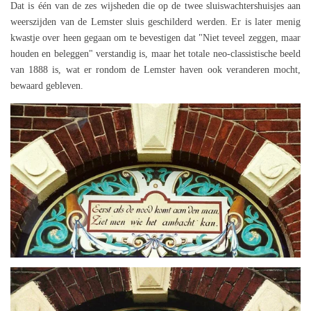
Dat is één van de zes wijsheden die op de twee sluiswachtershuisjes aan
weerszijden van de Lemster sluis geschilderd werden. Er is later menig
kwastje over heen gegaan om te bevestigen dat "Niet teveel zeggen, maar
houden en beleggen" verstandig is, maar het totale neo-classistische beeld
van 1888 is, wat er rondom de Lemster haven ook veranderen mocht,
bewaard gebleven.