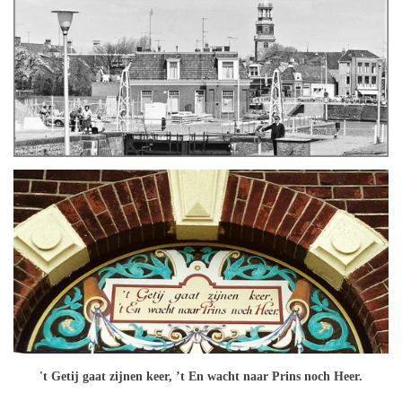
't Getij gaat zijnen keer, ’t En wacht naar Prins noch Heer.