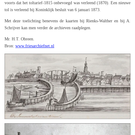
voorts dat het toltarief-1815 onbevoegd was verleend (1870). Een nieuwe
tol is verleend bij Koninklijk besluit van 6 januari 1873.
Met deze toelichting benevens de kaarten bij Rienks-Walther en bij A.
Schrijver kan men verder de archieven raadplegen.
Mr. H.T. Obreen.
Bron:
www.friesarchiefnet.nl