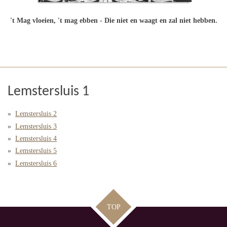
't Mag vloeien, 't mag ebben - Die niet en waagt en zal niet hebben.
Lemstersluis 1
Lemstersluis 2
Lemstersluis 3
Lemstersluis 4
Lemstersluis 5
Lemstersluis 6
TOP