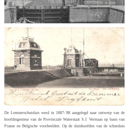
De Lemsterschutsluis werd in 1887-'88 aangelegd naar ontwerp van de
hoofdingenieur van de Provinciale Waterstaat S.J. Vermaas op basis van
Franse en Belgische voorbeelden. Op de sluishoofden van de schutsluis