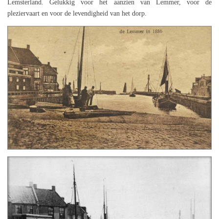
Lemsterland. Gelukkig voor het aanzien van Lemmer, voor de
pleziervaart en voor de levendigheid van het dorp.