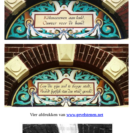
Vier afdrukken van
www.gevelstenen.net