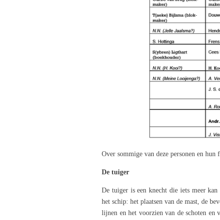
Over sommige van deze personen en hun fun
De tuiger
De tuiger is een knecht die iets meer kan
het schip: het plaatsen van de mast, de be
lijnen en het voorzien van de schoten en 