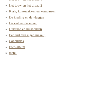
Het touw en het draad 2
Kurk, kokoszakken en kompassen
De kleding en de vlaggen
De verf en de smeer
Huisraad en huishouden
Een kist van eigen makelij
Conclusies
Foto-album
menu