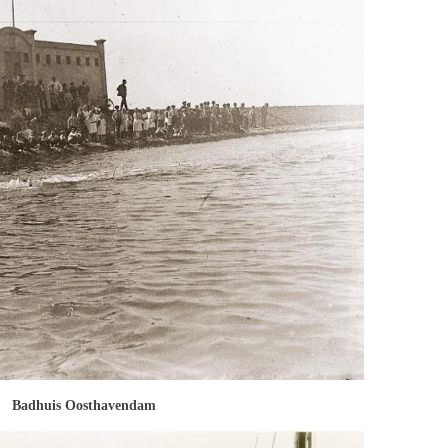
Badhuis Oosthavendam