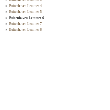
Buitenhaven Lemmer 4
Buitenhaven Lemmer 5
Buitenhaven Lemmer 6
Buitenhaven Lemmer 7
Buitenhaven Lemmer 8