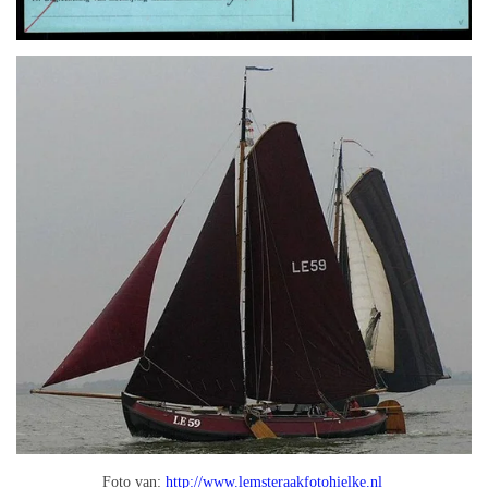
Foto van:
http://www.lemsteraakfotohielke.nl