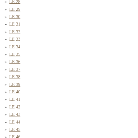
LE 28
LE 29
LE 30
LE 31
LE 32
LE 33
LE 34
LE 35
LE 36
LE 37
LE 38
LE 39
LE 40
LE 41
LE 42
LE 43
LE 44
LE 45
LE 46