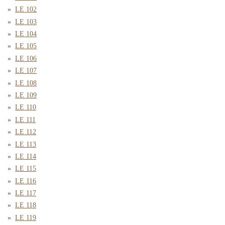
LE 102
LE 103
LE 104
LE 105
LE 106
LE 107
LE 108
LE 109
LE 110
LE 111
LE 112
LE 113
LE 114
LE 115
LE 116
LE 117
LE 118
LE 119