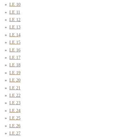
LE 10
LE 11
LE 12
LE 13
LE 14
LE 15
LE 16
LE 17
LE 18
LE 19
LE 20
LE 21
LE 22
LE 23
LE 24
LE 25
LE 26
LE 27