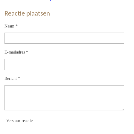
Reactie plaatsen
Naam *
E-mailadres *
Bericht *
Verstuur reactie