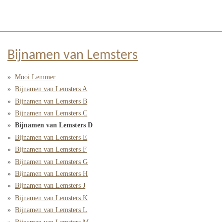
Bijnamen van Lemsters
Mooi Lemmer
Bijnamen van Lemsters A
Bijnamen van Lemsters B
Bijnamen van Lemsters C
Bijnamen van Lemsters D
Bijnamen van Lemsters E
Bijnamen van Lemsters F
Bijnamen van Lemsters G
Bijnamen van Lemsters H
Bijnamen van Lemsters J
Bijnamen van Lemsters K
Bijnamen van Lemsters L