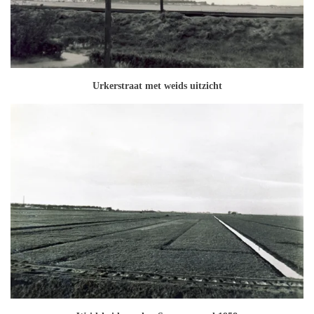
Urkerstraat met weids uitzicht