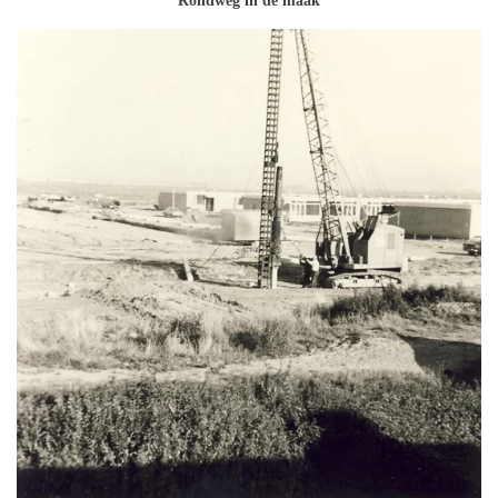
Rondweg in de maak