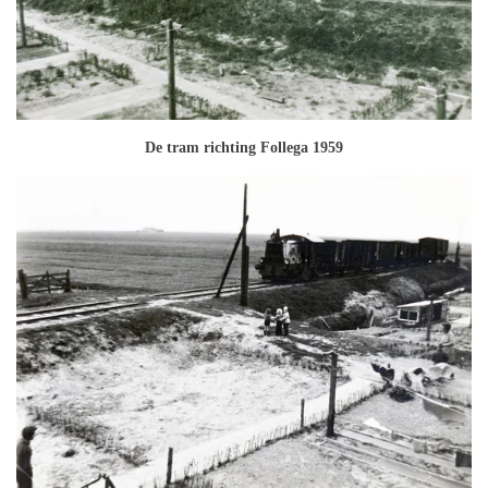
De tram richting Follega 1959