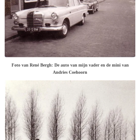
Foto van René Bergh: De auto van mijn vader en de mini van
Andries Coehoorn