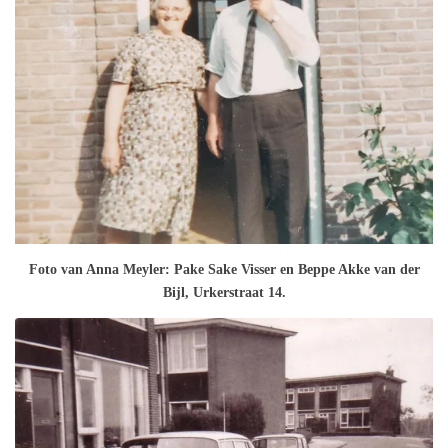
Foto van Anna Meyler: Pake Sake Visser en Beppe Akke van der
Bijl, Urkerstraat 14.