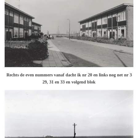
Rechts de even nummers vanaf dacht ik nr 20 en links nog net nr 3
29, 31 en 33 en volgend blok