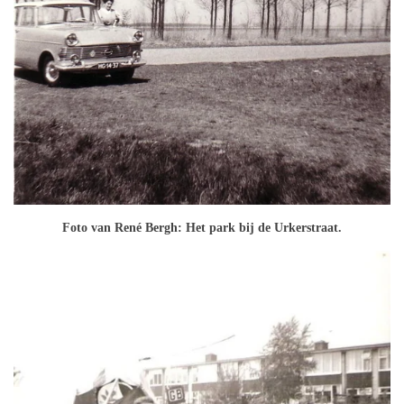
Foto van René Bergh: Het park bij de Urkerstraat.