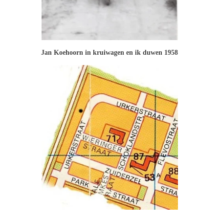
Jan Koehoorn in kruiwagen en ik duwen 1958