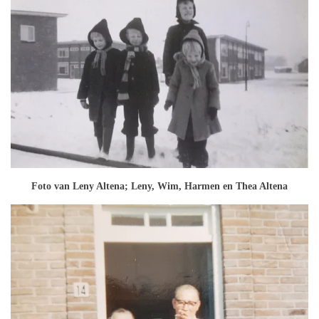
Foto van Leny Altena; Leny, Wim, Harmen en Thea Altena