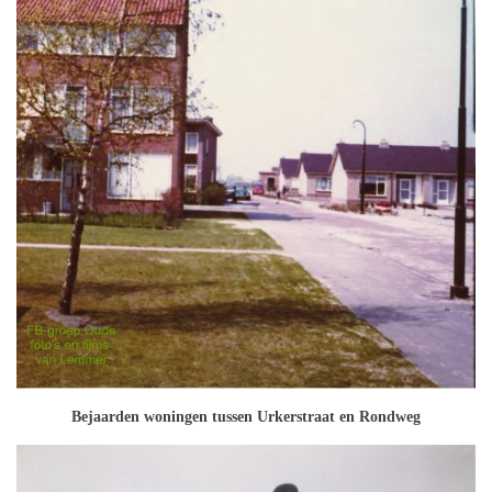
Bejaarden woningen tussen Urkerstraat en Rondweg