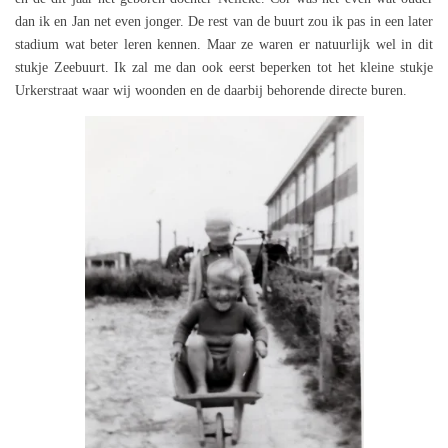
dan ik en Jan net even jonger. De rest van de buurt zou ik pas in een later
stadium wat beter leren kennen. Maar ze waren er natuurlijk wel in dit
stukje Zeebuurt. Ik zal me dan ook eerst beperken tot het kleine stukje
Urkerstraat waar wij woonden en de daarbij behorende directe buren.