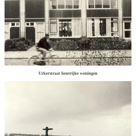
Urkerstraat houtrijke woningen