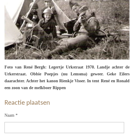
Foto van René Bergh: Legertje Urkstraat 1970. Landje achter de
Urkerstraat. Obbie Poepjes (nu Lemsma) geweer. Geke Eilers
daarachter. Achter het kanon Rienkje Visser. In tent René en Ronald
een zoon van de melkboer Rippen
Reactie plaatsen
Naam *