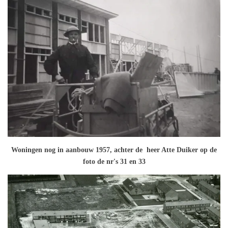
Woningen nog in aanbouw 1957, achter de heer Atte Duiker op de
foto de nr's 31 en 33