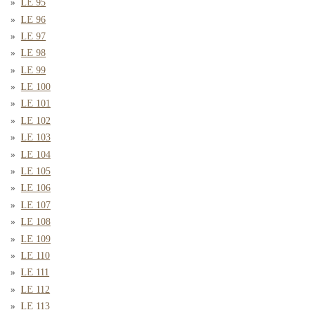
LE 95
LE 96
LE 97
LE 98
LE 99
LE 100
LE 101
LE 102
LE 103
LE 104
LE 105
LE 106
LE 107
LE 108
LE 109
LE 110
LE 111
LE 112
LE 113