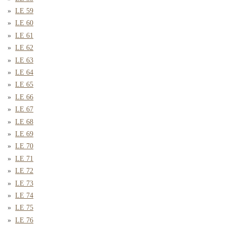
LE 59
LE 60
LE 61
LE 62
LE 63
LE 64
LE 65
LE 66
LE 67
LE 68
LE 69
LE 70
LE 71
LE 72
LE 73
LE 74
LE 75
LE 76