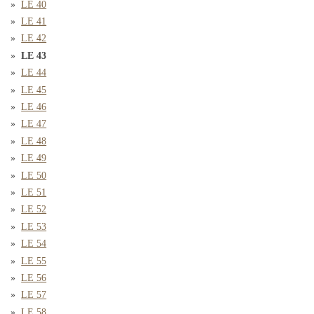
LE 40
LE 41
LE 42
LE 43
LE 44
LE 45
LE 46
LE 47
LE 48
LE 49
LE 50
LE 51
LE 52
LE 53
LE 54
LE 55
LE 56
LE 57
LE 58