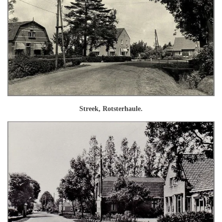
Streek, Rotsterhaule.