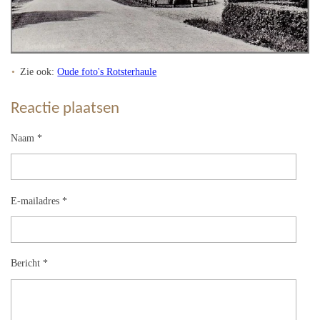
Zie ook:
Oude foto's Rotsterhaule
Reactie plaatsen
Naam *
E-mailadres *
Bericht *