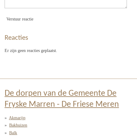
Verstuur reactie
Reacties
Er zijn geen reacties geplaatst.
De dorpen van de Gemeente De
Fryske Marren - De Friese Meren
Akmarijp
Bakhuizen
Balk