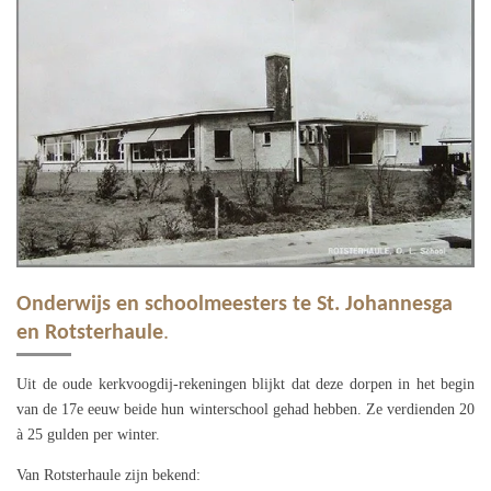
Onderwijs en schoolmeesters te St. Johannesga
en Rotsterhaule
.
Uit de oude kerkvoogdij-rekeningen blijkt dat deze dorpen in het begin
van de 17e eeuw beide hun winterschool gehad hebben. Ze verdienden 20
à 25 gulden per winter.
Van Rotsterhaule zijn bekend: