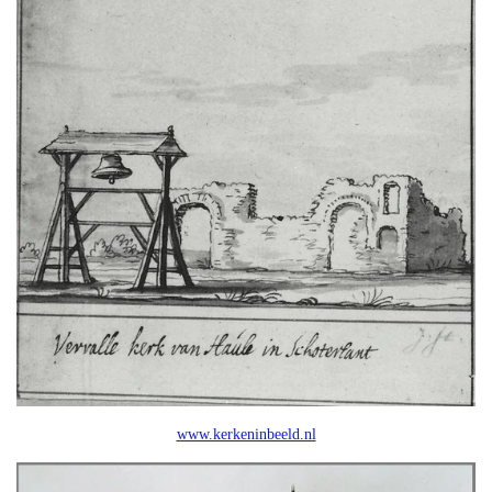
www.kerkeninbeeld.nl