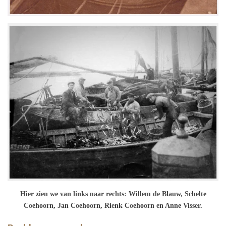
Hier zien we van links naar rechts: Willem de Blauw, Schelte
Coehoorn, Jan Coehoorn, Rienk Coehoorn en Anne Visser.