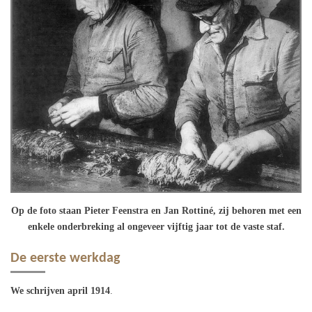
Op de foto staan Pieter Feenstra en Jan Rottiné, zij behoren met een
enkele onderbreking al ongeveer vijftig jaar tot de vaste staf.
De eerste werkdag
We schrijven april 1914
.