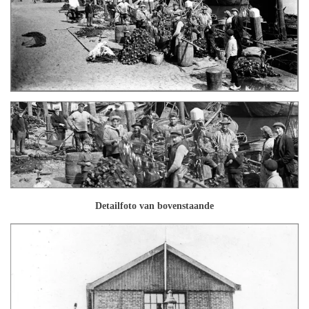
Detailfoto van bovenstaande