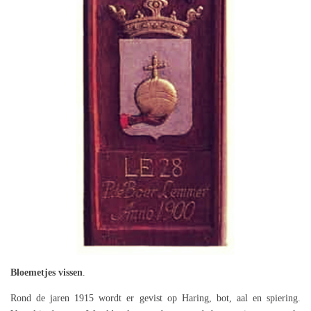
Bloemetjes vissen
.
Rond de jaren 1915 wordt er gevist op Haring, bot, aal en spiering.