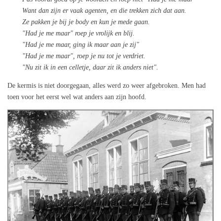
Want dan zijn er vaak agenten, en die trekken zich dat aan.
Ze pakken je bij je body en kun je mede gaan.
"Had je me maar" roep je vrolijk en blij.
"Had je me maar, ging ik maar aan je zij"
"Had je me maar", roep je nu tot je verdriet.
"Nu zit ik in een celletje, daar zit ik anders niet".
De kermis is niet doorgegaan, alles werd zo weer afgebroken. Men had
toen voor het eerst wel wat anders aan zijn hoofd.