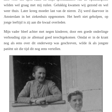
wilden wel graag met mij ruilen. Gelukkig kwamen wij gezond en wel
weer thuis. Later kreeg moeder last van de nieren. Zij werd daarvoor in
Amsterdam in het ziekenhuis opgenomen. Het heeft niet geholpen, op
jonge leeftijd is zij aan die kwaal overleden.
Mijn vader bleef achter met negen kinderen; door een goede onderlinge
verhouding zijn ze allemaal goed terechtgekomen. Omdat er in de krant
nog als eens over dit onderwerp was geschreven, wilde ik als jongste
patiënt uit die tijd dit nog eens vertellen.