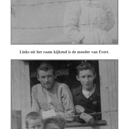
Links uit het raam kijkend is de moeder van Evert.