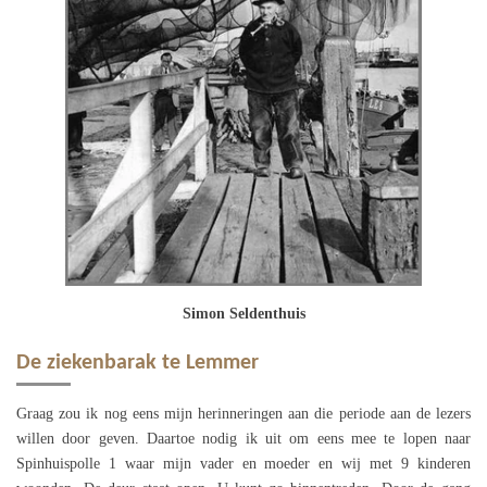
Simon Seldenthuis
De ziekenbarak te Lemmer
Graag zou ik nog eens mijn herinneringen aan die periode aan de lezers
willen door geven. Daartoe nodig ik uit om eens mee te lopen naar
Spinhuispolle 1 waar mijn vader en moeder en wij met 9 kinderen