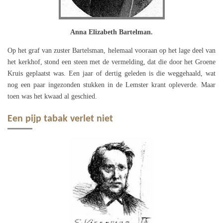
Anna Elizabeth Bartelman.
Op het graf van zuster Bartelsman, helemaal vooraan op het lage deel van
het kerkhof, stond een steen met de vermelding, dat die door het Groene
Kruis geplaatst was. Een jaar of dertig geleden is die weggehaald, wat
nog een paar ingezonden stukken in de Lemster krant opleverde. Maar
toen was het kwaad al geschied.
Een pijp tabak verlet niet