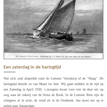
Een zaterdag in de haringtijd
Wat zich zoal afspeelde rond de Lemster Visrokerij of de "Hang". De
haringtijd duurde zo van Maart tot Juni. Wij gaan midden in de tijd op
een Zaterdag in April 1920, 's morgens kwart voor vier de deur uit, op
weg naar de rokerij van de firma de Rook. In de Lemster Rien zijn de
schippers al in actie, de wind zit in de Oosthoek, dus mooi om op te
zeilen naar Amsterdam.