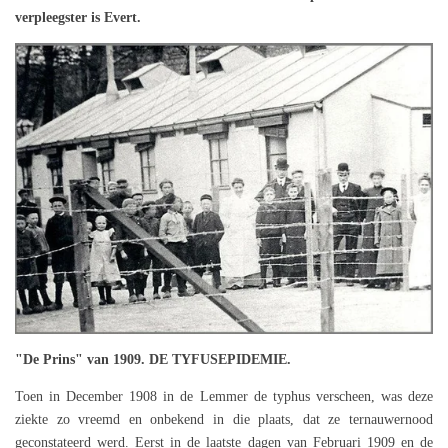
verpleegster is Evert.
"De Prins" van 1909. DE TYFUSEPIDEMIE.
Toen in December 1908 in de Lemmer de typhus verscheen, was deze
ziekte zo vreemd en onbekend in die plaats, dat ze ternauwernood
geconstateerd werd. Eerst in de laatste dagen van Februari 1909 en de