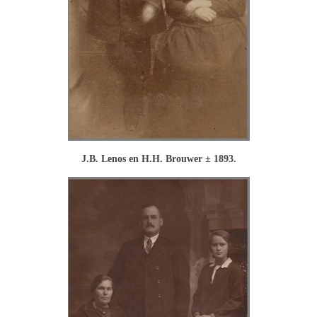
J.B. Lenos en H.H. Brouwer ± 1893.