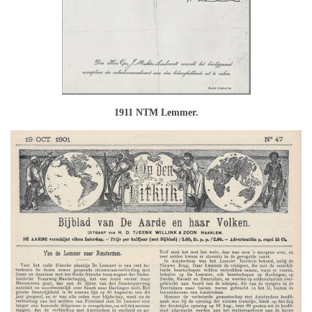
1911 NTM Lemmer.