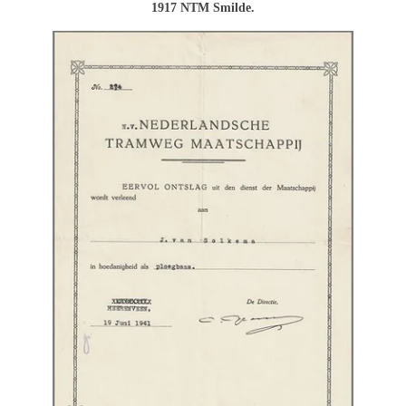
1917 NTM Smilde.