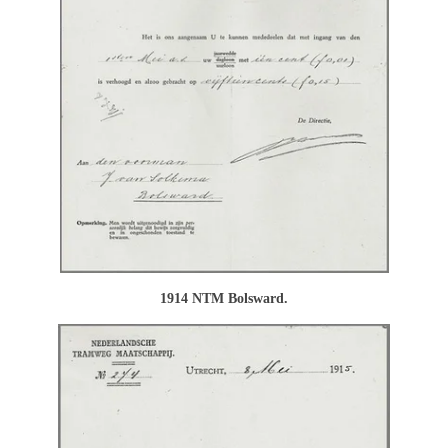
1914 NTM Bolsward.