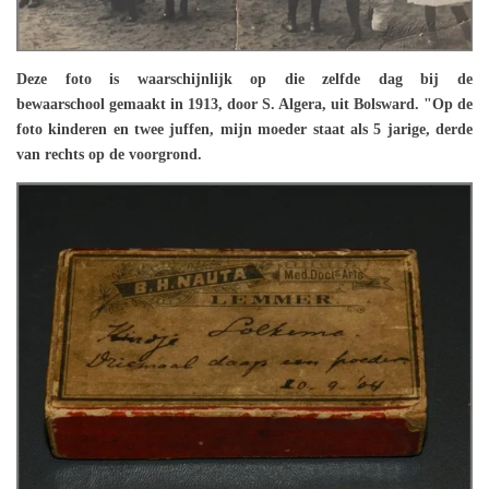
Deze foto is waarschijnlijk op die zelfde dag bij de
bewaarschool gemaakt in 1913, door S. Algera, uit Bolsward. "Op de
foto kinderen en twee juffen, mijn moeder staat als 5 jarige, derde
van rechts op de voorgrond.