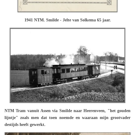
1941 NTM. Smilde - Jelte van Solkema 65 jaar.
NTM Tram vanuit Assen via Smilde naar Heerenveen, "het gouden
lijntje" zoals men dat toen noemde en waaraan mijn grootvader
destijds heeft gewerkt.