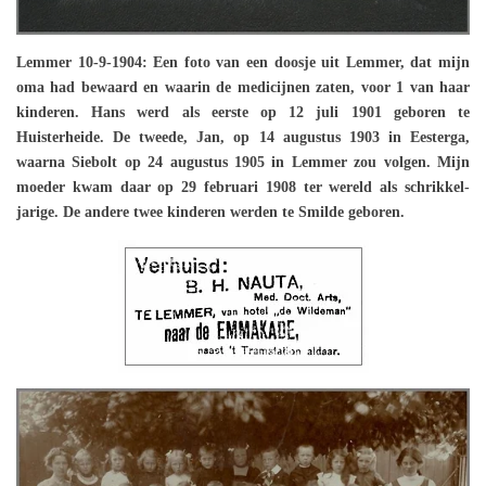
Lemmer 10-9-1904: Een foto van een doosje uit Lemmer, dat mijn
oma had bewaard en waarin de medicijnen zaten, voor 1 van haar
kinderen. Hans werd als eerste op 12 juli 1901 geboren te
Huisterheide. De tweede, Jan, op 14 augustus 1903 in Eesterga,
waarna Siebolt op 24 augustus 1905 in Lemmer zou volgen. Mijn
moeder kwam daar op 29 februari 1908 ter wereld als schrikkel-
jarige. De andere twee kinderen werden te Smilde geboren.