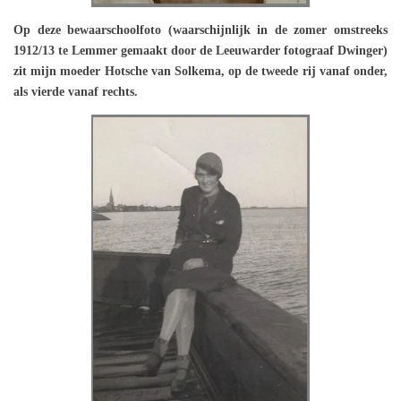
Op deze bewaarschoolfoto (waarschijnlijk in de zomer omstreeks
1912/13 te Lemmer gemaakt door de Leeuwarder fotograaf Dwinger)
zit mijn moeder Hotsche van Solkema, op de tweede rij vanaf onder,
als vierde vanaf rechts.