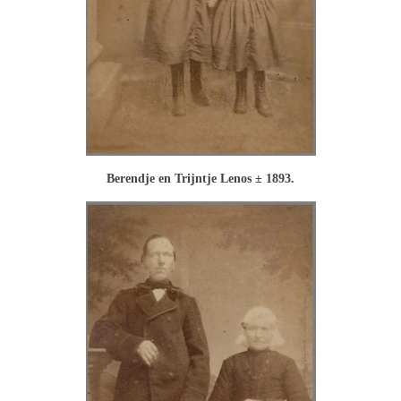
Berendje en Trijntje Lenos ± 1893.