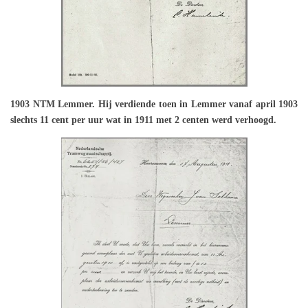
1903 NTM Lemmer. Hij verdiende toen in Lemmer vanaf april 1903
slechts 11 cent per uur wat in 1911 met 2 centen werd verhoogd.