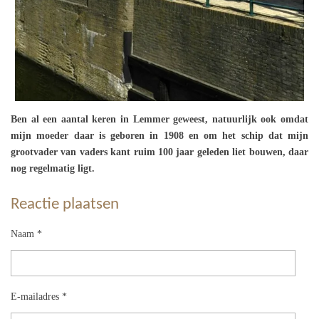
Ben al een aantal keren in Lemmer geweest, natuurlijk ook omdat
mijn moeder daar is geboren in 1908 en om het schip dat mijn
grootvader van vaders kant ruim 100 jaar geleden liet bouwen, daar
nog regelmatig ligt.
Reactie plaatsen
Naam *
E-mailadres *