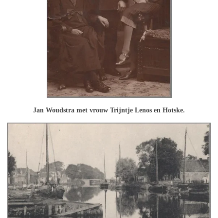
Jan Woudstra met vrouw Trijntje Lenos en Hotske.