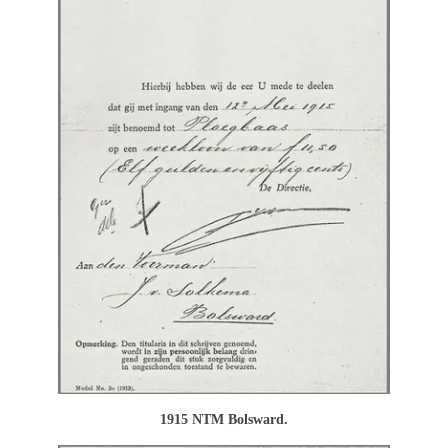
1915 NTM Bolsward.