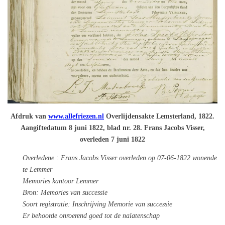
Afdruk van
www.allefriezen.nl
Overlijdensakte Lemsterland, 1822.
Aangiftedatum 8 juni 1822, blad nr. 28. Frans Jacobs Visser,
overleden 7 juni 1822
Overledene : Frans Jacobs Visser overleden op 07-06-1822 wonende
te Lemmer
Memories kantoor Lemmer
Bron: Memories van successie
Soort registratie: Inschrijving Memorie van successie
Er behoorde onroerend goed tot de nalatenschap