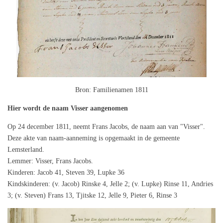
Bron: Familienamen 1811
Hier wordt de naam Visser aangenomen
Op 24 december 1811, neemt Frans Jacobs, de naam aan van "Visser".
Deze akte van naam-aanneming is opgemaakt in de gemeente
Lemsterland.
Lemmer: Visser, Frans Jacobs.
Kinderen: Jacob 41, Steven 39, Lupke 36
Kindskinderen: (v. Jacob) Rinske 4, Jelle 2; (v. Lupke) Rinse 11, Andries
3; (v. Steven) Frans 13, Tjitske 12, Jelle 9, Pieter 6, Rinse 3