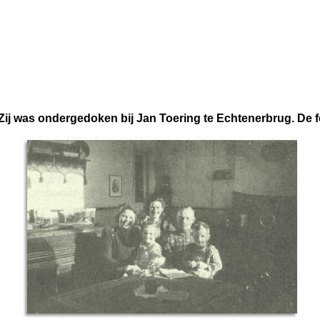
 Zij was ondergedoken bij Jan Toering te Echtenerbrug. De 