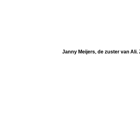
Janny Meijers, de zuster van Ali.