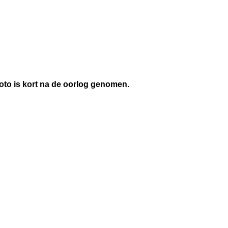
foto is kort na de oorlog genomen.