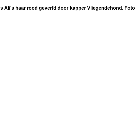
s Ali's haar rood geverfd door kapper Vliegendehond. Foto