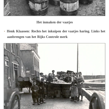
Het inmaken der vaatjes
Henk Klaassen: Rechts het inkuipen der vaatjes haring. Links het
aanbrengen van het Rijks Controle merk