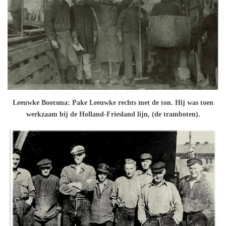
Leeuwke Bootsma: Pake Leeuwke rechts met de ton. Hij was toen
werkzaam bij de Holland-Friesland lijn, (de tramboten).