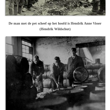
De man met de pet scheef op het hoofd is Hendrik Anne Visser
(Hendrik Wildschut)