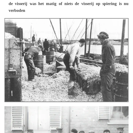
de visserij was het matig of niets de visserij op spiering is nu
verboden