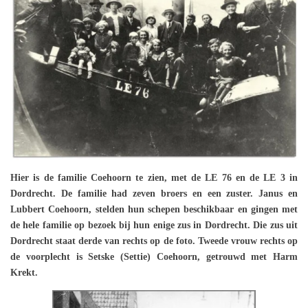
Hier is de familie Coehoorn te zien, met de LE 76 en de LE 3 in
Dordrecht. De familie had zeven broers en een zuster. Janus en
Lubbert Coehoorn, stelden hun schepen beschikbaar en gingen met
de hele familie op bezoek bij hun enige zus in Dordrecht. Die zus uit
Dordrecht staat derde van rechts op de foto. Tweede vrouw rechts op
de voorplecht is Setske (Settie) Coehoorn, getrouwd met Harm
Krekt.