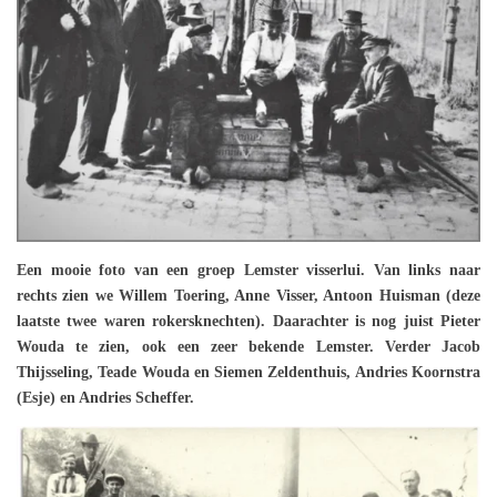
Een mooie foto van een groep Lemster visserlui. Van links naar
rechts zien we Willem Toering, Anne Visser, Antoon Huisman (deze
laatste twee waren rokersknechten). Daarachter is nog juist Pieter
Wouda te zien, ook een zeer bekende Lemster. Verder Jacob
Thijsseling, Teade Wouda en Siemen Zeldenthuis, Andries Koornstra
(Esje) en Andries Scheffer.