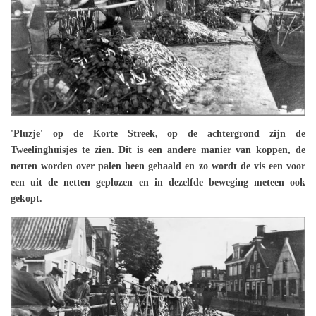
'Pluzje' op de Korte Streek, op de achtergrond zijn de
Tweelinghuisjes te zien. Dit is een andere manier van koppen, de
netten worden over palen heen gehaald en zo wordt de vis een voor
een uit de netten geplozen en in dezelfde beweging meteen ook
gekopt.