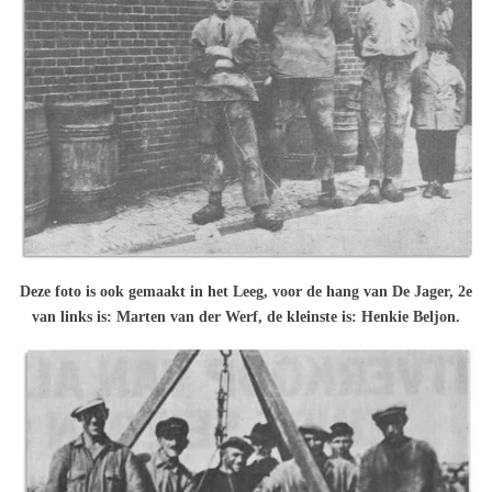
Deze foto is ook gemaakt in het Leeg, voor de hang van De Jager, 2e
van links is: Marten van der Werf, de kleinste is: Henkie Beljon.