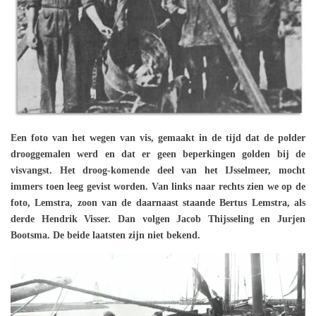
Een foto van het wegen van vis, gemaakt in de tijd dat de polder
drooggemalen werd en dat er geen beperkingen golden bij de
visvangst. Het droog-komende deel van het IJsselmeer, mocht
immers toen leeg gevist worden. Van links naar rechts zien we op de
foto, Lemstra, zoon van de daarnaast staande Bertus Lemstra, als
derde Hendrik Visser. Dan volgen Jacob Thijsseling en Jurjen
Bootsma. De beide laatsten zijn niet bekend.