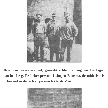
Drie man rokerspersoneel, gemaakt achter de hang van De Jager,
aan het Leeg. De linker persoon is Jurjen Bootsma, de middelste is
onbekend en de rechter persoon is Gerrit Visser.