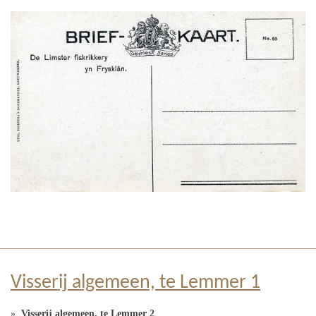
Visserij algemeen, te Lemmer 1
Visserij algemeen, te Lemmer 2