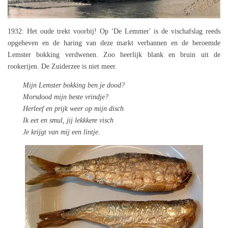
1932: Het oude trekt voorbij! Op 'De Lemmer' is de vischafslag reeds
opgeheven en de haring van deze markt verbannen en de beroemde
Lemster bokking verdwenen. Zoo heerlijk blank en bruin uit de
rookerijen. De Zuiderzee is niet meer.
Mijn Lemster bokking ben je dood?
Morsdood mijn beste vrindje?
Herleef en prijk weer op mijn disch
Ik eet en smul, jij lekkkere visch
Je krijgt van mij een lintje.