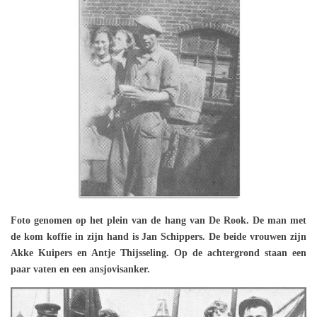
Foto genomen op het plein van de hang van De Rook. De man met
de kom koffie in zijn hand is Jan Schippers. De beide vrouwen zijn
Akke Kuipers en Antje Thijsseling. Op de achtergrond staan een
paar vaten en een ansjovisanker.