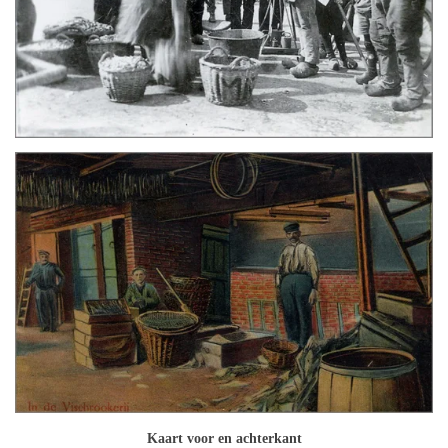
Kaart voor en achterkant