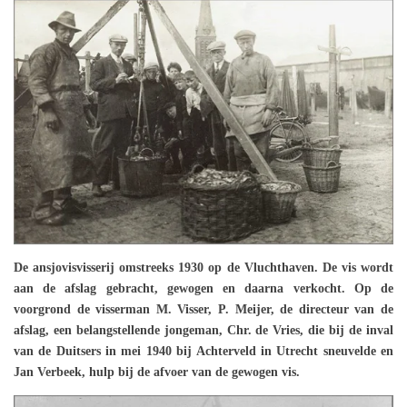
De ansjovisvisserij omstreeks 1930 op de Vluchthaven. De vis wordt
aan de afslag gebracht, gewogen en daarna verkocht. Op de
voorgrond de visserman M. Visser, P. Meijer, de directeur van de
afslag, een belangstellende jongeman, Chr. de Vries, die bij de inval
van de Duitsers in mei 1940 bij Achterveld in Utrecht sneuvelde en
Jan Verbeek, hulp bij de afvoer van de gewogen vis.