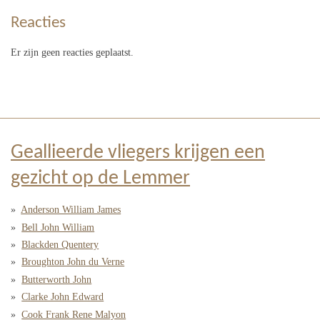
Reacties
Er zijn geen reacties geplaatst.
Geallieerde vliegers krijgen een
gezicht op de Lemmer
Anderson William James
Bell John William
Blackden Quentery
Broughton John du Verne
Butterworth John
Clarke John Edward
Cook Frank Rene Malyon