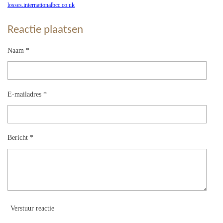
losses.internationalbcc.co.uk
Reactie plaatsen
Naam *
E-mailadres *
Bericht *
Verstuur reactie