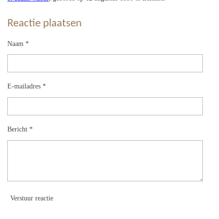
Reactie plaatsen
Naam *
E-mailadres *
Bericht *
Verstuur reactie