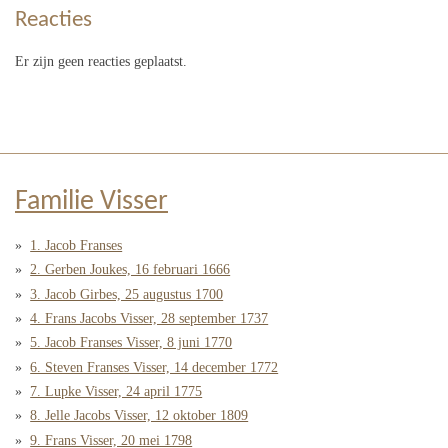
Reacties
Er zijn geen reacties geplaatst.
Familie Visser
1. Jacob Franses
2. Gerben Joukes, 16 februari 1666
3. Jacob Girbes, 25 augustus 1700
4. Frans Jacobs Visser, 28 september 1737
5. Jacob Franses Visser, 8 juni 1770
6. Steven Franses Visser, 14 december 1772
7. Lupke Visser, 24 april 1775
8. Jelle Jacobs Visser, 12 oktober 1809
9. Frans Visser, 20 mei 1798