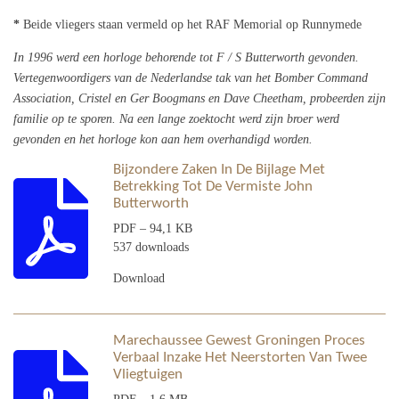
*
Beide vliegers staan vermeld op het RAF Memorial op Runnymede
In 1996 werd een horloge behorende tot F / S Butterworth gevonden.
Vertegenwoordigers van de Nederlandse tak van het Bomber Command
Association, Cristel en Ger Boogmans en Dave Cheetham, probeerden zijn
familie op te sporen. Na een lange zoektocht werd zijn broer werd
gevonden en het horloge kon aan hem overhandigd worden.
Bijzondere Zaken In De Bijlage Met
Betrekking Tot De Vermiste John
Butterworth
PDF – 94,1 KB
537 downloads
Download
Marechaussee Gewest Groningen Proces
Verbaal Inzake Het Neerstorten Van Twee
Vliegtuigen