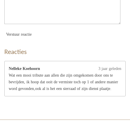
Verstuur reactie
Reacties
Nelleke Koehoorn
3 jaar geleden
Wat een mooi tribute aan allen die zijn omgekomen door ons te
bevrijden, ik hoop dat ooit de vermiste toch op 1 of andere manier
word gevonden,ook al is het een sierraad of zijn dienst plaatje.