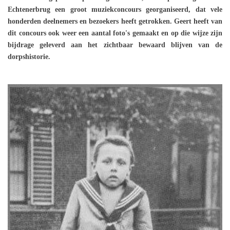
Echtenerbrug een groot muziekconcours georganiseerd, dat vele
honderden deelnemers en bezoekers heeft getrokken. Geert heeft van
dit concours ook weer een aantal foto's gemaakt en op die wijze zijn
bijdrage geleverd aan het zichtbaar bewaard blijven van de
dorpshistorie.