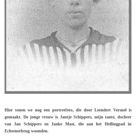
Hier tonen we nog een portretfoto, die door Leendert Versnel is
gemaakt. De jonge vrouw is Jantje Schippers, mijn tante, dochter
van Jan Schippers en Janke Mast, die aan het Hellingpad in
Echtenerbrug woonden.