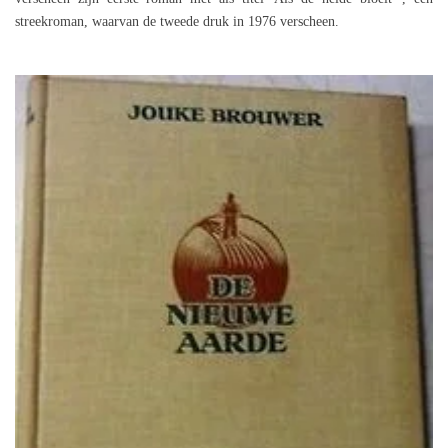
streekroman, waarvan de tweede druk in 1976 verscheen.