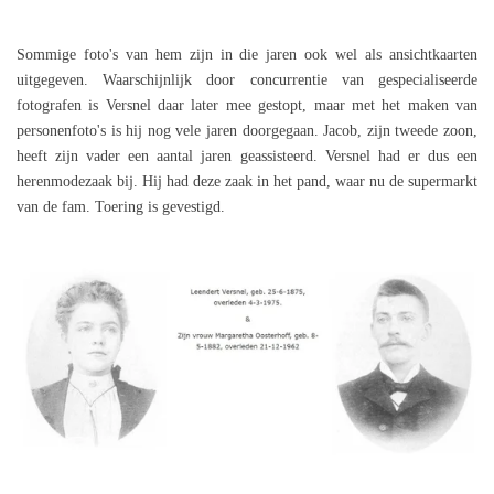
Sommige foto's van hem zijn in die jaren ook wel als ansichtkaarten
uitgegeven. Waarschijnlijk door concurrentie van gespecialiseerde
fotografen is Versnel daar later mee gestopt, maar met het maken van
personenfoto's is hij nog vele jaren doorgegaan. Jacob, zijn tweede zoon,
heeft zijn vader een aantal jaren geassisteerd. Versnel had er dus een
herenmodezaak bij. Hij had deze zaak in het pand, waar nu de supermarkt
van de fam. Toering is gevestigd.