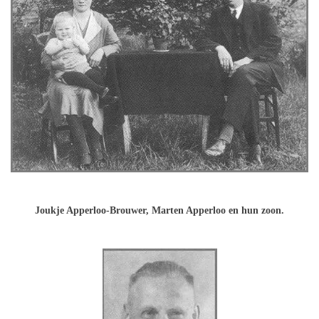
Joukje Apperloo-Brouwer, Marten Apperloo en hun zoon.