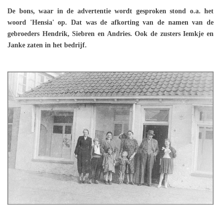
De bons, waar in de advertentie wordt gesproken stond o.a. het
woord 'Hensia' op. Dat was de afkorting van de namen van de
gebroeders Hendrik, Siebren en Andries. Ook de zusters Iemkje en
Janke zaten in het bedrijf.