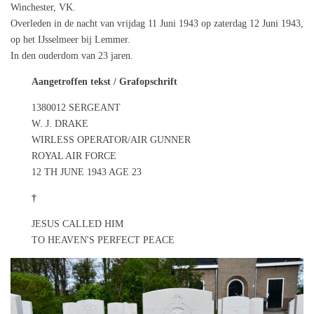
Winchester, VK.
Overleden in de nacht van vrijdag 11 Juni 1943 op zaterdag 12 Juni 1943,
op het IJsselmeer bij Lemmer.
In den ouderdom van 23 jaren.
Aangetroffen tekst / Grafopschrift
1380012 SERGEANT
W. J. DRAKE
WIRLESS OPERATOR/AIR GUNNER
ROYAL AIR FORCE
12 TH JUNE 1943 AGE 23
†
JESUS CALLED HIM
TO HEAVEN'S PERFECT PEACE