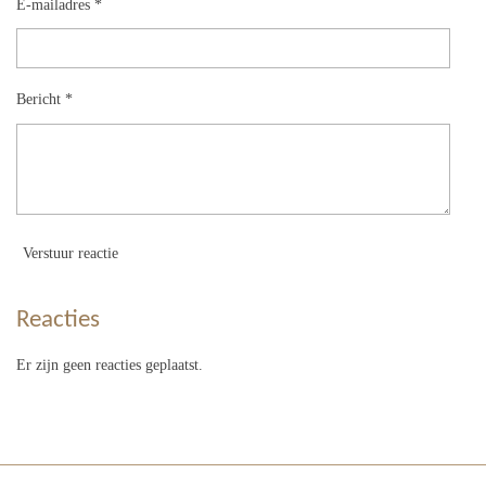
E-mailadres *
Bericht *
Verstuur reactie
Reacties
Er zijn geen reacties geplaatst.