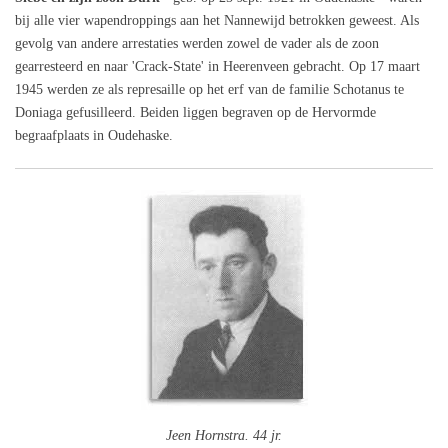
bij alle vier wapendroppings aan het Nannewijd betrokken geweest. Als
gevolg van andere arrestaties werden zowel de vader als de zoon
gearresteerd en naar 'Crack-State' in Heerenveen gebracht. Op 17 maart
1945 werden ze als represaille op het erf van de familie Schotanus te
Doniaga gefusilleerd. Beiden liggen begraven op de Hervormde
begraafplaats in Oudehaske.
Jeen Hornstra. 44 jr.