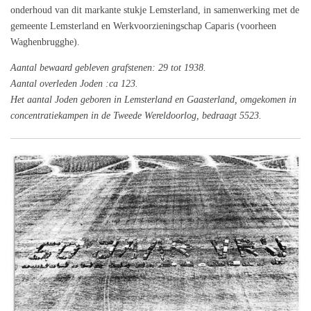
onderhoud van dit markante stukje Lemsterland, in samenwerking met de
gemeente Lemsterland en Werkvoorzieningschap Caparis (voorheen
Waghenbrugghe).
Aantal bewaard gebleven grafstenen: 29 tot 1938.
Aantal overleden Joden :ca 123.
Het aantal Joden geboren in Lemsterland en Gaasterland, omgekomen in
concentratiekampen in de Tweede Wereldoorlog, bedraagt 5523.