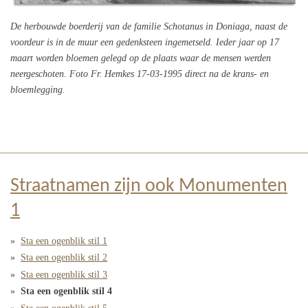
De herbouwde boerderij van de familie Schotanus in Doniaga, naast de
voordeur is in de muur een gedenksteen ingemetseld. Ieder jaar op 17
maart worden bloemen gelegd op de plaats waar de mensen werden
neergeschoten. Foto Fr. Hemkes 17-03-1995 direct na de krans- en
bloemlegging.
Straatnamen zijn ook Monumenten
1
Sta een ogenblik stil 1
Sta een ogenblik stil 2
Sta een ogenblik stil 3
Sta een ogenblik stil 4