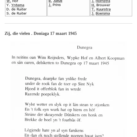
Zij, die vielen . Doniaga 17 maart 1945